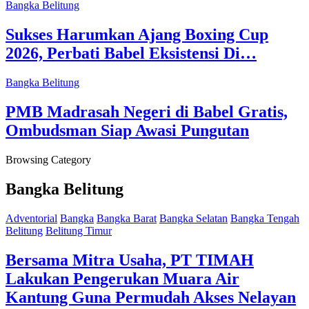
Bangka Belitung
Sukses Harumkan Ajang Boxing Cup
2026, Perbati Babel Eksistensi Di…
Bangka Belitung
PMB Madrasah Negeri di Babel Gratis,
Ombudsman Siap Awasi Pungutan
Browsing Category
Bangka Belitung
Adventorial
Bangka
Bangka Barat
Bangka Selatan
Bangka Tengah
Belitung
Belitung Timur
Bersama Mitra Usaha, PT TIMAH
Lakukan Pengerukan Muara Air
Kantung Guna Permudah Akses Nelayan