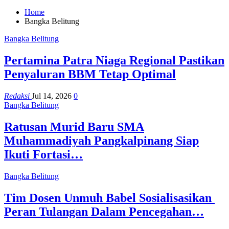
Home
Bangka Belitung
Bangka Belitung
Pertamina Patra Niaga Regional Pastikan
Penyaluran BBM Tetap Optimal
Redaksi
Jul 14, 2026
0
Bangka Belitung
Ratusan Murid Baru SMA
Muhammadiyah Pangkalpinang Siap
Ikuti Fortasi…
Bangka Belitung
Tim Dosen Unmuh Babel Sosialisasikan
Peran Tulangan Dalam Pencegahan…