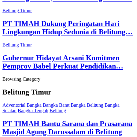
Belitung Timur
PT TIMAH Dukung Peringatan Hari
Lingkungan Hidup Sedunia di Belitung…
Belitung Timur
Gubernur Hidayat Arsani Komitmen
Pemprov Babel Perkuat Pendidikan…
Browsing Category
Belitung Timur
Adventorial
Bangka
Bangka Barat
Bangka Belitung
Bangka
Selatan
Bangka Tengah
Belitung
PT TIMAH Bantu Sarana dan Prasarana
Masjid Agung Darussalam di Belitung