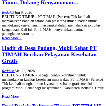
Timur, Dukung Kenyamanan…
Redaksi
Jun 9, 2026
BELITUNG TIMUR - PT TIMAH (Persero) Tbk kembali
menyalurkan bantuan sarana dan prasarana rumah ibadah untuk
mendukung kenyamanan masyarakat dalam menjalankan aktivitas
keagamaan.
Kali ini, PT TIMAH menyerahkan bantuan
peningkatan sarana
…
Read More...
Hadir di Desa Padang, Mobil Sehat PT
TIMAH Berikan Pelayanan Kesehatan
Gratis
Redaksi
Mei 22, 2026
BELITUNG TIMUR - Sebagai bentuk komitmen untuk
meningkatkan kualitas kesehatan masyarakat, PT TIMAH (Persero)
Tbk kembali menghadirkan layanan kesehatan gratis melalui
program Mobil Sehat bagi masyarakat di Kabupaten Belitung Timur.
…
Read More...