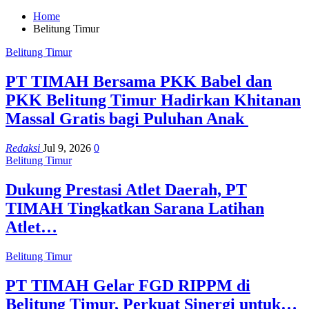
Home
Belitung Timur
Belitung Timur
PT TIMAH Bersama PKK Babel dan
PKK Belitung Timur Hadirkan Khitanan
Massal Gratis bagi Puluhan Anak
Redaksi
Jul 9, 2026
0
Belitung Timur
Dukung Prestasi Atlet Daerah, PT
TIMAH Tingkatkan Sarana Latihan
Atlet…
Belitung Timur
PT TIMAH Gelar FGD RIPPM di
Belitung Timur, Perkuat Sinergi untuk…