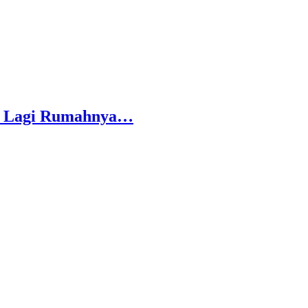
r Lagi Rumahnya…