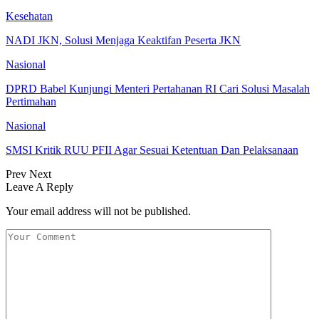
Kesehatan
NADI JKN, Solusi Menjaga Keaktifan Peserta JKN
Nasional
DPRD Babel Kunjungi Menteri Pertahanan RI Cari Solusi Masalah
Pertimahan
Nasional
SMSI Kritik RUU PFII Agar Sesuai Ketentuan Dan Pelaksanaan
Prev
Next
Leave A Reply
Your email address will not be published.