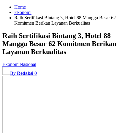
Home
Ekonomi
Raih Sertifikasi Bintang 3, Hotel 88 Mangga Besar 62
Komitmen Berikan Layanan Berkualitas
Raih Sertifikasi Bintang 3, Hotel 88
Mangga Besar 62 Komitmen Berikan
Layanan Berkualitas
Ekonomi
Nasional
By
Redaksi
0