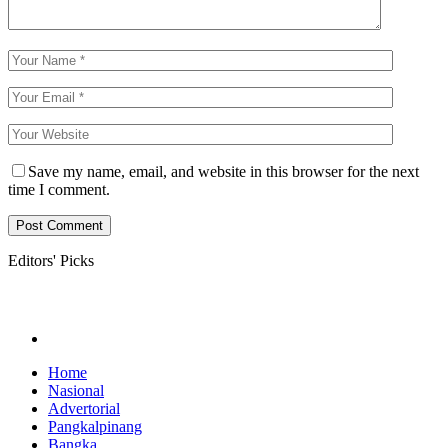
Save my name, email, and website in this browser for the next
time I comment.
Editors' Picks
Home
Nasional
Advertorial
Pangkalpinang
Bangka