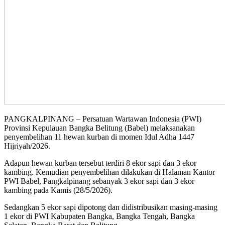
PANGKALPINANG – Persatuan Wartawan Indonesia (PWI)
Provinsi Kepulauan Bangka Belitung (Babel) melaksanakan
penyembelihan 11 hewan kurban di momen Idul Adha 1447
Hijriyah/2026.
Adapun hewan kurban tersebut terdiri 8 ekor sapi dan 3 ekor
kambing. Kemudian penyembelihan dilakukan di Halaman Kantor
PWI Babel, Pangkalpinang sebanyak 3 ekor sapi dan 3 ekor
kambing pada Kamis (28/5/2026).
Sedangkan 5 ekor sapi dipotong dan didistribusikan masing-masing
1 ekor di PWI Kabupaten Bangka, Bangka Tengah, Bangka