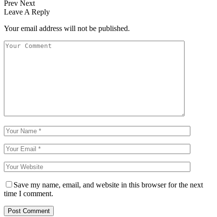
Prev
Next
Leave A Reply
Your email address will not be published.
Save my name, email, and website in this browser for the next
time I comment.