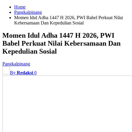
Home
Pangkalpinang
Momen Idul Adha 1447 H 2026, PWI Babel Perkuat Nilai
Kebersamaan Dan Kepedulian Sosial
Momen Idul Adha 1447 H 2026, PWI
Babel Perkuat Nilai Kebersamaan Dan
Kepedulian Sosial
Pangkalpinang
By
Redaksi
0