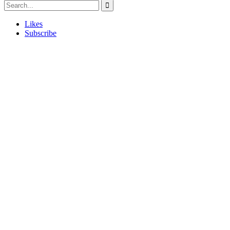
Likes
Subscribe