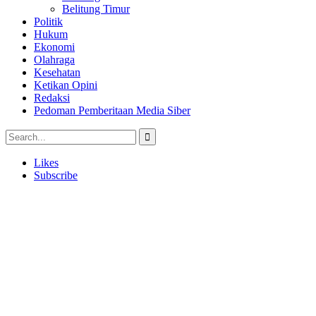
Belitung Timur
Politik
Hukum
Ekonomi
Olahraga
Kesehatan
Ketikan Opini
Redaksi
Pedoman Pemberitaan Media Siber
Likes
Subscribe