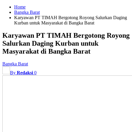
Home
Bangka Barat
Karyawan PT TIMAH Bergotong Royong Salurkan Daging
Kurban untuk Masyarakat di Bangka Barat
Karyawan PT TIMAH Bergotong Royong
Salurkan Daging Kurban untuk
Masyarakat di Bangka Barat
Bangka Barat
By
Redaksi
0