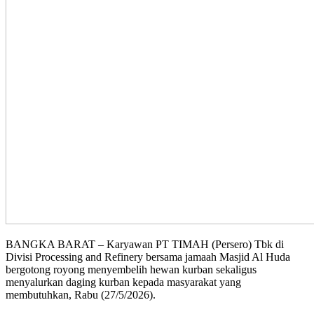
BANGKA BARAT – Karyawan PT TIMAH (Persero) Tbk di
Divisi Processing and Refinery bersama jamaah Masjid Al Huda
bergotong royong menyembelih hewan kurban sekaligus
menyalurkan daging kurban kepada masyarakat yang
membutuhkan, Rabu (27/5/2026).