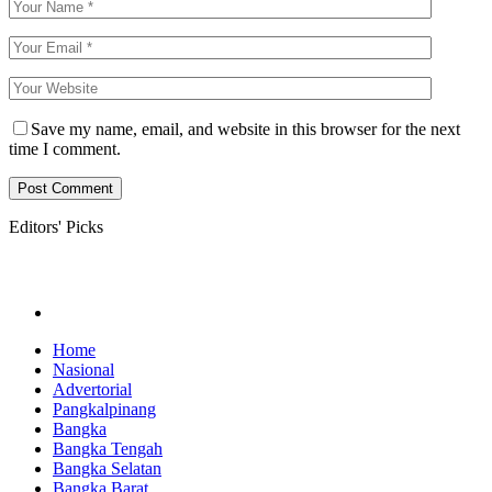
Save my name, email, and website in this browser for the next
time I comment.
Editors' Picks
Home
Nasional
Advertorial
Pangkalpinang
Bangka
Bangka Tengah
Bangka Selatan
Bangka Barat