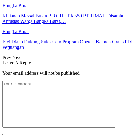
Bangka Barat
Khitanan Massal Bulan Bakti HUT ke-50 PT TIMAH Disambut
Antusias Warga Bangka Barat,…
Bangka Barat
Elvi Diana Dukung Sukseskan Program Operasi Katarak Gratis PDI
Perjuangan
Prev
Next
Leave A Reply
Your email address will not be published.