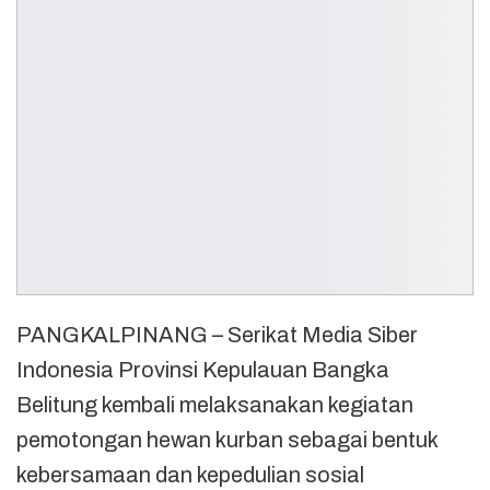
PANGKALPINANG – Serikat Media Siber
Indonesia Provinsi Kepulauan Bangka
Belitung kembali melaksanakan kegiatan
pemotongan hewan kurban sebagai bentuk
kebersamaan dan kepedulian sosial