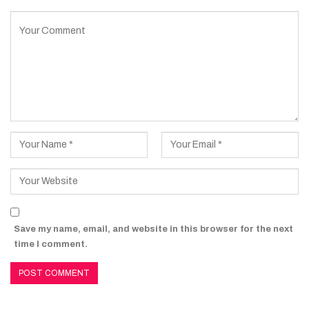
Save my name, email, and website in this browser for the next
time I comment.