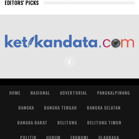
EDITORS' PICKS
HOME
NASIONAL
ADVERTORIAL
PANGKALPINANG
BANGKA
BANGKA TENGAH
BANGKA SELATAN
BANGKA BARAT
BELITUNG
BELITUNG TIMUR
POLITIK
HUKUM
EKONOMI
OLAHRAGA