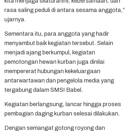
kita menjaga silaturahmi, kebersamaan, dan
rasa saling peduli di antara sesama anggota,”
ujarnya.
Sementara itu, para anggota yang hadir
menyambut baik kegiatan tersebut. Selain
menjadi ajang berkumpul, kegiatan
pemotongan hewan kurban juga dinilai
mempererat hubungan kekeluargaan
antarwartawan dan pengelola media yang
tergabung dalam SMSI Babel.
Kegiatan berlangsung, lancar hingga proses
pembagian daging kurban selesai dilakukan.
Dengan semangat gotong royong dan