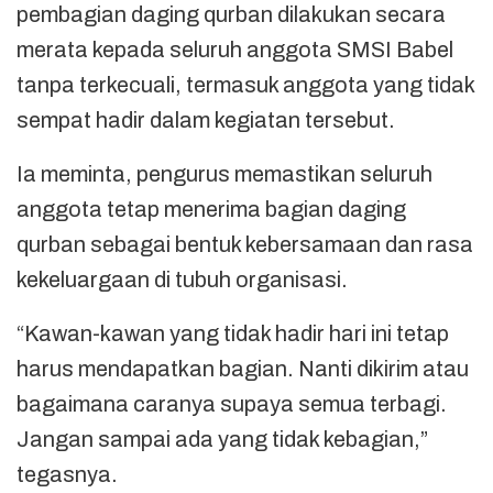
pembagian daging qurban dilakukan secara
merata kepada seluruh anggota SMSI Babel
tanpa terkecuali, termasuk anggota yang tidak
sempat hadir dalam kegiatan tersebut.
Ia meminta, pengurus memastikan seluruh
anggota tetap menerima bagian daging
qurban sebagai bentuk kebersamaan dan rasa
kekeluargaan di tubuh organisasi.
“Kawan-kawan yang tidak hadir hari ini tetap
harus mendapatkan bagian. Nanti dikirim atau
bagaimana caranya supaya semua terbagi.
Jangan sampai ada yang tidak kebagian,”
tegasnya.