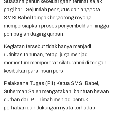
Suasana penuh kekeluargaan terlihat sejak
pagi hari. Sejumlah pengurus dan anggota
SMSI Babel tampak bergotong royong
mempersiapkan proses penyembelihan hingga
pembagian daging qurban.
Kegiatan tersebut tidak hanya menjadi
rutinitas tahunan, tetapi juga menjadi
momentum mempererat silaturahmi di tengah
kesibukan para insan pers.
Pelaksana Tugas (Plt) Ketua SMSI Babel,
Suherman Saleh mengatakan, bantuan hewan
qurban dari PT Timah menjadi bentuk
perhatian dan dukungan nyata terhadap