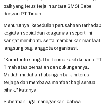
baik yang terus terjalin antara SMSI Babel
dengan PT Timah.
Menurutnya, kepedulian perusahaan terhadap
kegiatan sosial dan keagamaan seperti ini
sangat membantu serta memberikan manfaat
langsung bagi anggota organisasi.
“Kami tentu sangat berterima kasih kepada PT
Timah atas perhatian dan dukungannya.
Mudah-mudahan hubungan baik ini terus
terjaga dan membawa manfaat bagi semua
pihak,” katanya.
Suherman juga menegaskan, bahwa