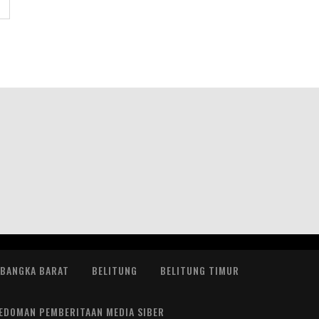
BANGKA BARAT
BELITUNG
BELITUNG TIMUR
EDOMAN PEMBERITAAN MEDIA SIBER