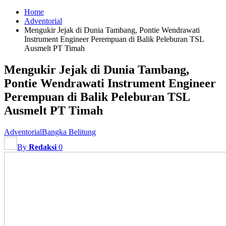
Home
Adventorial
Mengukir Jejak di Dunia Tambang, Pontie Wendrawati
Instrument Engineer Perempuan di Balik Peleburan TSL
Ausmelt PT Timah
Mengukir Jejak di Dunia Tambang,
Pontie Wendrawati Instrument Engineer
Perempuan di Balik Peleburan TSL
Ausmelt PT Timah
Adventorial
Bangka Belitung
By
Redaksi
0