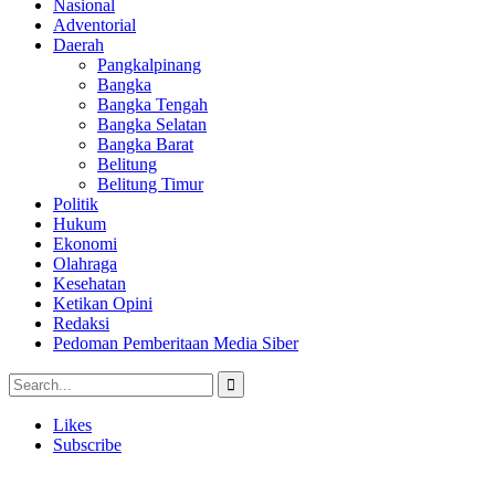
Nasional
Adventorial
Daerah
Pangkalpinang
Bangka
Bangka Tengah
Bangka Selatan
Bangka Barat
Belitung
Belitung Timur
Politik
Hukum
Ekonomi
Olahraga
Kesehatan
Ketikan Opini
Redaksi
Pedoman Pemberitaan Media Siber
Likes
Subscribe