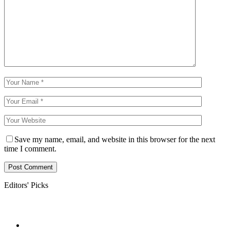
Save my name, email, and website in this browser for the next
time I comment.
Editors' Picks