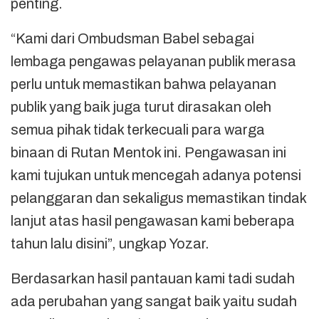
penting.
“Kami dari Ombudsman Babel sebagai
lembaga pengawas pelayanan publik merasa
perlu untuk memastikan bahwa pelayanan
publik yang baik juga turut dirasakan oleh
semua pihak tidak terkecuali para warga
binaan di Rutan Mentok ini. Pengawasan ini
kami tujukan untuk mencegah adanya potensi
pelanggaran dan sekaligus memastikan tindak
lanjut atas hasil pengawasan kami beberapa
tahun lalu disini”, ungkap Yozar.
Berdasarkan hasil pantauan kami tadi sudah
ada perubahan yang sangat baik yaitu sudah