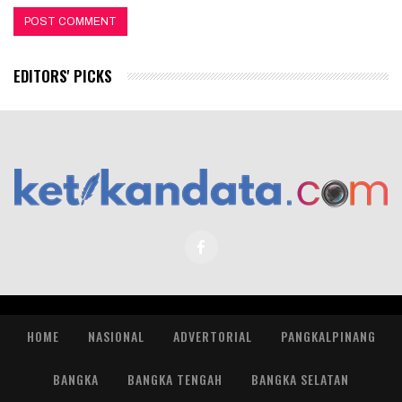
EDITORS' PICKS
HOME
NASIONAL
ADVERTORIAL
PANGKALPINANG
BANGKA
BANGKA TENGAH
BANGKA SELATAN