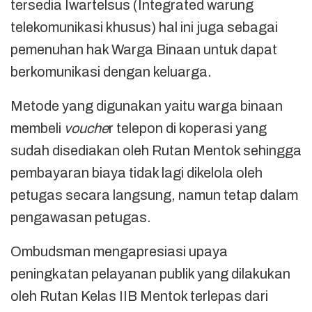
tersedia Iwartelsus (Integrated warung
telekomunikasi khusus) hal ini juga sebagai
pemenuhan hak Warga Binaan untuk dapat
berkomunikasi dengan keluarga.
Metode yang digunakan yaitu warga binaan
membeli
vouche
r telepon di koperasi yang
sudah disediakan oleh Rutan Mentok sehingga
pembayaran biaya tidak lagi dikelola oleh
petugas secara langsung, namun tetap dalam
pengawasan petugas.
Ombudsman mengapresiasi upaya
peningkatan pelayanan publik yang dilakukan
oleh Rutan Kelas IIB Mentok terlepas dari