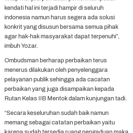
kendati hal ini terjadi hampir di seluruh
indonesia namun harus segera ada solusi
konkrit yang disusun bersama semua pihak
agar hak-hak masyarakat dapat terpenuhi”,
imbuh Yozar.
Ombudsman berharap perbaikan terus
menerus dilakukan oleh penyelenggara
pelayanan publik sehingga ada cacatan
perbaikan yang juga disampaikan kepada
Rutan Kelas IIB Mentok dalam kunjungan tadi.
“Secara keseluruhan sudah baik namun
memang sebagai catatan perbaikan yaitu
karena sudah tersedia ruang pengaduan maka