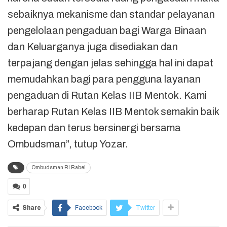
sebaiknya mekanisme dan standar pelayanan
pengelolaan pengaduan bagi Warga Binaan
dan Keluarganya juga disediakan dan
terpajang dengan jelas sehingga hal ini dapat
memudahkan bagi para pengguna layanan
pengaduan di Rutan Kelas IIB Mentok. Kami
berharap Rutan Kelas IIB Mentok semakin baik
kedepan dan terus bersinergi bersama
Ombudsman”, tutup Yozar.
Ombudsman RI Babel
0
Share
Facebook
Twitter