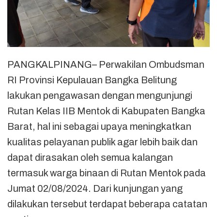
PANGKALPINANG– Perwakilan Ombudsman
RI Provinsi Kepulauan Bangka Belitung
lakukan pengawasan dengan mengunjungi
Rutan Kelas IIB Mentok di Kabupaten Bangka
Barat, hal ini sebagai upaya meningkatkan
kualitas pelayanan publik agar lebih baik dan
dapat dirasakan oleh semua kalangan
termasuk warga binaan di Rutan Mentok pada
Jumat 02/08/2024. Dari kunjungan yang
dilakukan tersebut terdapat beberapa catatan