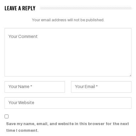
LEAVE A REPLY
Your email address will not be published.
Save my name, email, and website in this browser for the next
time I comment.