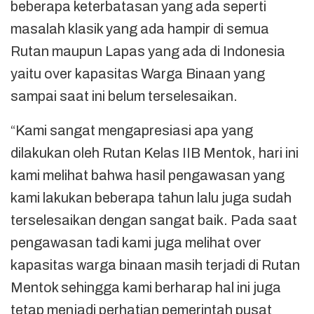
beberapa keterbatasan yang ada seperti
masalah klasik yang ada hampir di semua
Rutan maupun Lapas yang ada di Indonesia
yaitu over kapasitas Warga Binaan yang
sampai saat ini belum terselesaikan.
“Kami sangat mengapresiasi apa yang
dilakukan oleh Rutan Kelas IIB Mentok, hari ini
kami melihat bahwa hasil pengawasan yang
kami lakukan beberapa tahun lalu juga sudah
terselesaikan dengan sangat baik. Pada saat
pengawasan tadi kami juga melihat over
kapasitas warga binaan masih terjadi di Rutan
Mentok sehingga kami berharap hal ini juga
tetap menjadi perhatian pemerintah pusat