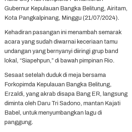
Gubernur Kepulauan Bangka Belitung, Airitam,
Kota Pangkalpinang, Minggu (21/07/2024).
Kehadiran pasangan ini menambah semarak
acara yang sudah diwarnai keceriaan tamu
undangan yang bernyanyi diiringi grup band
lokal, “Siapehpun,” di bawah pimpinan Rio.
Sesaat setelah duduk di meja bersama
Forkopimda Kepulauan Bangka Belitung,
Erzaldi, yang akrab disapa Bang ER, langsung
diminta oleh Daru Tri Sadono, mantan Kajati
Babel, untuk menyumbangkan lagu di
panggung.