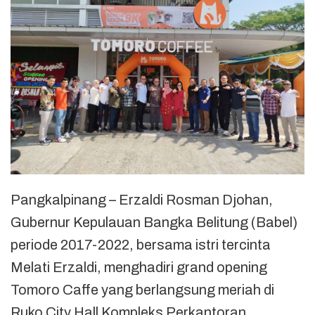
Pangkalpinang – Erzaldi Rosman Djohan,
Gubernur Kepulauan Bangka Belitung (Babel)
periode 2017-2022, bersama istri tercinta
Melati Erzaldi, menghadiri grand opening
Tomoro Caffe yang berlangsung meriah di
Ruko City Hall Kompleks Perkantoran