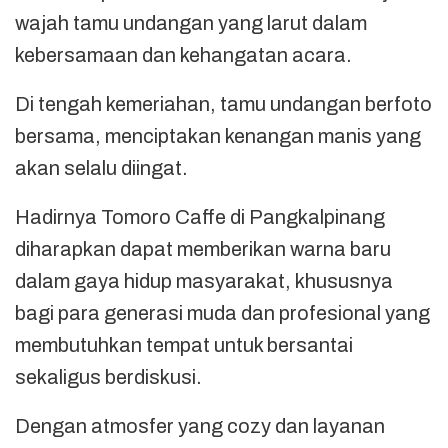
wajah tamu undangan yang larut dalam
kebersamaan dan kehangatan acara.
Di tengah kemeriahan, tamu undangan berfoto
bersama, menciptakan kenangan manis yang
akan selalu diingat.
Hadirnya Tomoro Caffe di Pangkalpinang
diharapkan dapat memberikan warna baru
dalam gaya hidup masyarakat, khususnya
bagi para generasi muda dan profesional yang
membutuhkan tempat untuk bersantai
sekaligus berdiskusi.
Dengan atmosfer yang cozy dan layanan