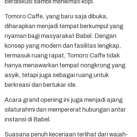
berdiskusi sambil menikmati kopi.
Tomoro Caffe, yang baru saja dibuka,
diharapkan menjadi tempat berkumpul yang
nyaman bagi masyarakat Babel. Dengan
konsep yang modern dan fasilitas lengkap,
termasuk ruang rapat, Tomoro Caffe tidak
hanya menawarkan tempat nongkrong yang
asyik, tetapi juga sebagai ruang untuk
berkreasi dan bertukar ide.
Acara grand opening ini juga menjadi ajang
silaturahmi dan mempererat hubungan antar
instansi di Babel.
Suasana penuh keceriaan terlihat dari wajah-