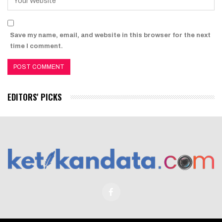
Save my name, email, and website in this browser for the next
time I comment.
EDITORS' PICKS