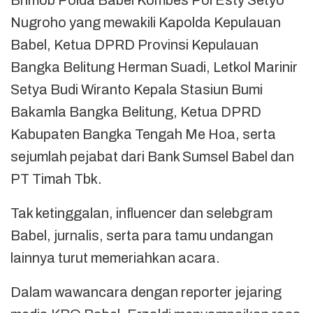
Nugroho yang mewakili Kapolda Kepulauan
Babel, Ketua DPRD Provinsi Kepulauan
Bangka Belitung Herman Suadi, Letkol Marinir
Setya Budi Wiranto Kepala Stasiun Bumi
Bakamla Bangka Belitung, Ketua DPRD
Kabupaten Bangka Tengah Me Hoa, serta
sejumlah pejabat dari Bank Sumsel Babel dan
PT Timah Tbk.
Tak ketinggalan, influencer dan selebgram
Babel, jurnalis, serta para tamu undangan
lainnya turut memeriahkan acara.
Dalam wawancara dengan reporter jejaring