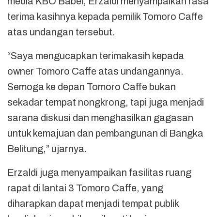
media KBO Babel, Erzaldi menyampaikan rasa
terima kasihnya kepada pemilik Tomoro Caffe
atas undangan tersebut.
“Saya mengucapkan terimakasih kepada
owner Tomoro Caffe atas undangannya.
Semoga ke depan Tomoro Caffe bukan
sekadar tempat nongkrong, tapi juga menjadi
sarana diskusi dan menghasilkan gagasan
untuk kemajuan dan pembangunan di Bangka
Belitung,” ujarnya.
Erzaldi juga menyampaikan fasilitas ruang
rapat di lantai 3 Tomoro Caffe, yang
diharapkan dapat menjadi tempat publik