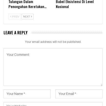
Tulangan Dalam
Babel Eksistensi Di Level
Pencegahan Keretakan…
Nasional
PREV
NEXT
LEAVE A REPLY
Your email address will not be published.