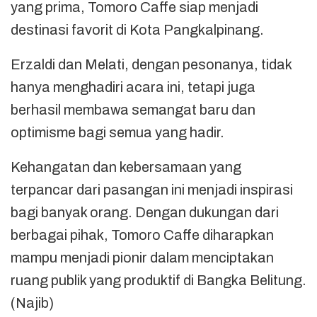
yang prima, Tomoro Caffe siap menjadi
destinasi favorit di Kota Pangkalpinang.
Erzaldi dan Melati, dengan pesonanya, tidak
hanya menghadiri acara ini, tetapi juga
berhasil membawa semangat baru dan
optimisme bagi semua yang hadir.
Kehangatan dan kebersamaan yang
terpancar dari pasangan ini menjadi inspirasi
bagi banyak orang. Dengan dukungan dari
berbagai pihak, Tomoro Caffe diharapkan
mampu menjadi pionir dalam menciptakan
ruang publik yang produktif di Bangka Belitung.
(Najib)