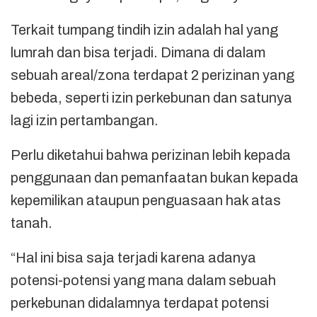
Terkait tumpang tindih izin adalah hal yang
lumrah dan bisa terjadi. Dimana di dalam
sebuah areal/zona terdapat 2 perizinan yang
bebeda, seperti izin perkebunan dan satunya
lagi izin pertambangan.
Perlu diketahui bahwa perizinan lebih kepada
penggunaan dan pemanfaatan bukan kepada
kepemilikan ataupun penguasaan hak atas
tanah.
“Hal ini bisa saja terjadi karena adanya
potensi-potensi yang mana dalam sebuah
perkebunan didalamnya terdapat potensi