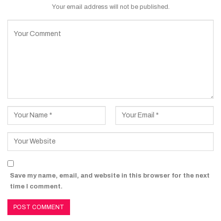
Your email address will not be published.
Save my name, email, and website in this browser for the next
time I comment.