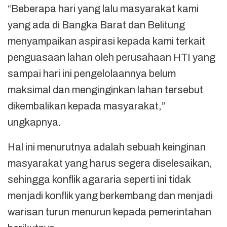
“Beberapa hari yang lalu masyarakat kami
yang ada di Bangka Barat dan Belitung
menyampaikan aspirasi kepada kami terkait
penguasaan lahan oleh perusahaan HTI yang
sampai hari ini pengelolaannya belum
maksimal dan menginginkan lahan tersebut
dikembalikan kepada masyarakat,”
ungkapnya.
Hal ini menurutnya adalah sebuah keinginan
masyarakat yang harus segera diselesaikan,
sehingga konflik agararia seperti ini tidak
menjadi konflik yang berkembang dan menjadi
warisan turun menurun kepada pemerintahan