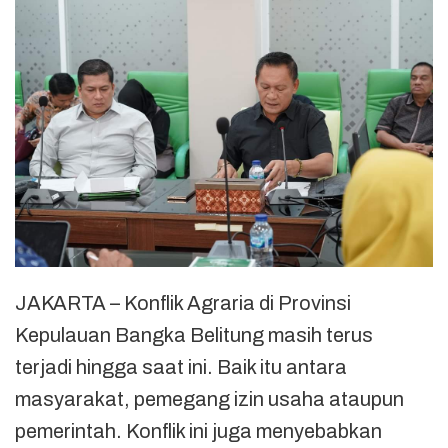
JAKARTA – Konflik Agraria di Provinsi
Kepulauan Bangka Belitung masih terus
terjadi hingga saat ini. Baik itu antara
masyarakat, pemegang izin usaha ataupun
pemerintah. Konflik ini juga menyebabkan