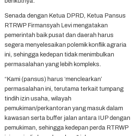
berikutnya.
Senada dengan Ketua DPRD, Ketua Pansus
RTRWP Firmansyah Levi mengatakan
pemerintah baik pusat dan daerah harus
segera menyelesaikan polemik konflik agraria
ini, sehingga kedepan tidak menimbulkan
permasalahan yang lebih kompleks.
“Kami (pansus) harus ‘menclearkan’
permasalahan ini, terutama terkait tumpang
tindih izin usaha, wilayah
pemukiman/perkantoran yang masuk dalam
kawasan serta buffer jalan antara IUP dengan
pemukiman, sehingga kedepan perda RTRWP