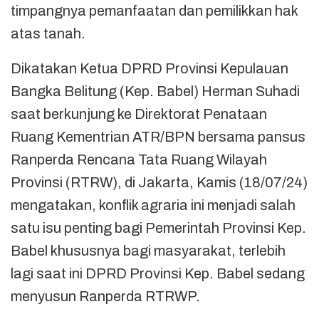
timpangnya pemanfaatan dan pemilikkan hak
atas tanah.
Dikatakan Ketua DPRD Provinsi Kepulauan
Bangka Belitung (Kep. Babel) Herman Suhadi
saat berkunjung ke Direktorat Penataan
Ruang Kementrian ATR/BPN bersama pansus
Ranperda Rencana Tata Ruang Wilayah
Provinsi (RTRW), di Jakarta, Kamis (18/07/24)
mengatakan, konflik agraria ini menjadi salah
satu isu penting bagi Pemerintah Provinsi Kep.
Babel khususnya bagi masyarakat, terlebih
lagi saat ini DPRD Provinsi Kep. Babel sedang
menyusun Ranperda RTRWP.