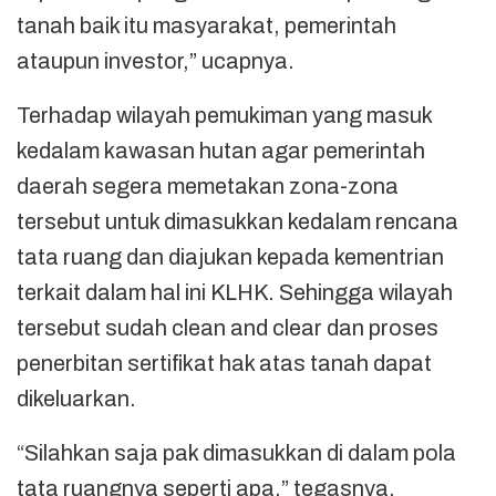
tanah baik itu masyarakat, pemerintah
ataupun investor,” ucapnya.
Terhadap wilayah pemukiman yang masuk
kedalam kawasan hutan agar pemerintah
daerah segera memetakan zona-zona
tersebut untuk dimasukkan kedalam rencana
tata ruang dan diajukan kepada kementrian
terkait dalam hal ini KLHK. Sehingga wilayah
tersebut sudah clean and clear dan proses
penerbitan sertifikat hak atas tanah dapat
dikeluarkan.
“Silahkan saja pak dimasukkan di dalam pola
tata ruangnya seperti apa,” tegasnya.