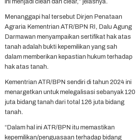
ini menjadi clean dan clear,” jelasnya.
Menanggapi hal tersebut Dirjen Penataan
Agraria Kementrian ATR/BPN RI, Dalu Agung
Darmawan menyampaikan sertifikat hak atas
tanah adalah bukti kepemilikan yang sah
dalam memberikan kepastian hukum terhadap
hak atas tanah.
Kementrian ATR/BPN sendiri di tahun 2024 ini
menargetkan untuk melegalisasi sebanyak 120
juta bidang tanah dari total 126 juta bidang
tanah.
“Dalam hal ini ATR/BPN itu memastikan
kepemilikan/penguasaan terhadap bidang