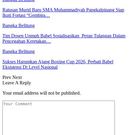
Ratusan Murid Baru SMA Muhammadiyah Pangkalpinang Siap
Ikuti Fortasi “Gembira…
Bangka Belitung
Tim Dosen Unmuh Babel Sosialisasikan Peran Tulangan Dalam
Pencegahan Keretakan…
Bangka Belitung
Sukses Harumkan Ajang Boxing Cup 2026, Perbati Babel
Eksistensi Di Level Nasional
Prev
Next
Leave A Reply
Your email address will not be published.