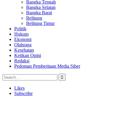
Bangka Tengah
Bangka Selatan
Bangka Barat
Belitung
Belitung Timur
Politik
Hukum
Ekonomi
Olahraga
Kesehatan
Ketikan Opini
Redaksi
Pedoman Pemberitaan Media Siber
Likes
Subscribe