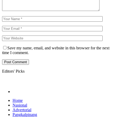
Save my name, email, and website in this browser for the next
time I comment.
Editors' Picks
Home
Nasional
Advertorial
Pangkalpinang