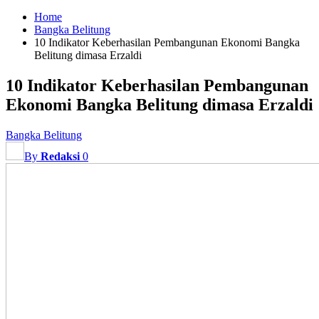
Home
Bangka Belitung
10 Indikator Keberhasilan Pembangunan Ekonomi Bangka
Belitung dimasa Erzaldi
10 Indikator Keberhasilan Pembangunan
Ekonomi Bangka Belitung dimasa Erzaldi
Bangka Belitung
By
Redaksi
0