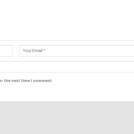
or the next time I comment.