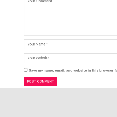
Save my name, email, and website in this browser f