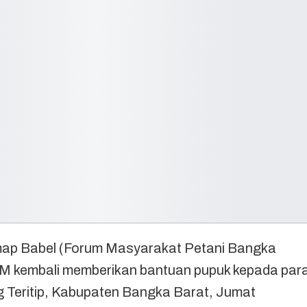
 Babel (Forum Masyarakat Petani Bangka
 MM kembali memberikan bantuan pupuk kepada par
g Teritip, Kabupaten Bangka Barat, Jumat