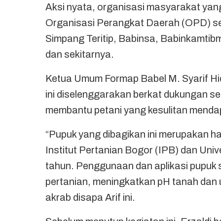
Aksi nyata, organisasi masyarakat yang 
Organisasi Perangkat Daerah (OPD) se
Simpang Teritip, Babinsa, Babinkamtib
dan sekitarnya.
Ketua Umum Formap Babel M. Syarif Hid
ini diselenggarakan berkat dukungan s
membantu petani yang kesulitan menda
“Pupuk yang dibagikan ini merupakan ha
Institut Pertanian Bogor (IPB) dan Univ
tahun. Penggunaan dan aplikasi pupuk 
pertanian, meningkatkan pH tanah dan u
akrab disapa Arif ini.