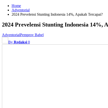
Home
Adventorial
2024 Prevelensi Stunting Indonesia 14%, Apakah Tercapai?
2024 Prevelensi Stunting Indonesia 14%, 
Adventorial
Pemprov Babel
By
Redaksi
0