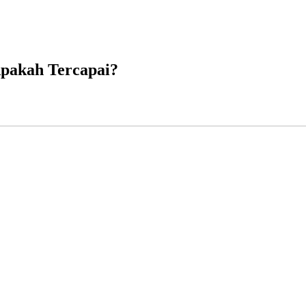
Apakah Tercapai?