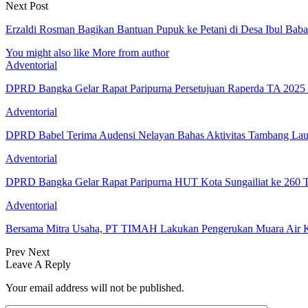
Next Post
Erzaldi Rosman Bagikan Bantuan Pupuk ke Petani di Desa Ibul Baba
You might also like
More from author
Adventorial
DPRD Bangka Gelar Rapat Paripurna Persetujuan Raperda TA 202
Adventorial
DPRD Babel Terima Audensi Nelayan Bahas Aktivitas Tambang Lau
Adventorial
DPRD Bangka Gelar Rapat Paripurna HUT Kota Sungailiat ke 260 
Adventorial
Bersama Mitra Usaha, PT TIMAH Lakukan Pengerukan Muara Air
Prev
Next
Leave A Reply
Your email address will not be published.