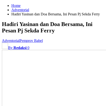
Home
Adventorial
Hadiri Yasinan dan Doa Bersama, Ini Pesan Pj Sekda Ferry
Hadiri Yasinan dan Doa Bersama, Ini
Pesan Pj Sekda Ferry
Adventorial
Pemprov Babel
By
Redaksi
0