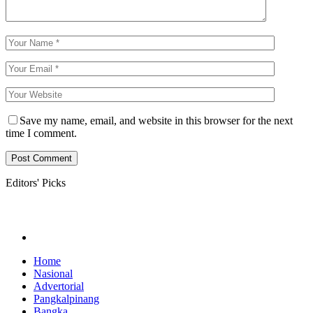
Save my name, email, and website in this browser for the next
time I comment.
Editors' Picks
Home
Nasional
Advertorial
Pangkalpinang
Bangka