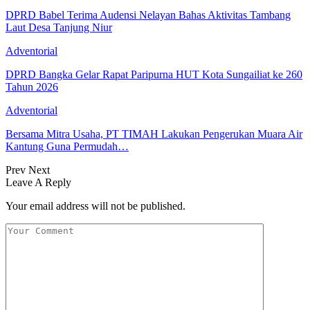
DPRD Babel Terima Audensi Nelayan Bahas Aktivitas Tambang
Laut Desa Tanjung Niur
Adventorial
DPRD Bangka Gelar Rapat Paripurna HUT Kota Sungailiat ke 260
Tahun 2026
Adventorial
Bersama Mitra Usaha, PT TIMAH Lakukan Pengerukan Muara Air
Kantung Guna Permudah…
Prev
Next
Leave A Reply
Your email address will not be published.