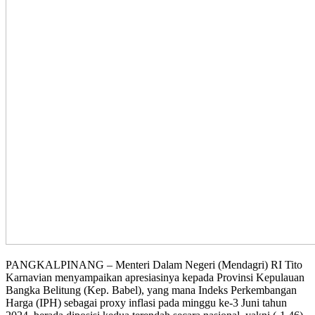
PANGKALPINANG – Menteri Dalam Negeri (Mendagri) RI Tito
Karnavian menyampaikan apresiasinya kepada Provinsi Kepulauan
Bangka Belitung (Kep. Babel), yang mana Indeks Perkembangan
Harga (IPH) sebagai proxy inflasi pada minggu ke-3 Juni tahun