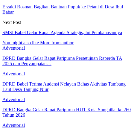
Erzaldi Rosman Bagikan Bantuan Pupuk ke Petani di Desa Ibul
Babar
Next Post
SMSI Babel Gelar Rapat Agenda Strategis, Ini Pembahasannya
You might also like
More from author
Adventorial
DPRD Bangka Gelar Rapat Paripurna Persetujuan Raperda TA
2025 dan Penyampaian…
Adventorial
DPRD Babel Terima Audensi Nelayan Bahas Aktivitas Tambang
Laut Desa Tanjung Niur
Adventorial
DPRD Bangka Gelar Rapat Paripurna HUT Kota Sungailiat ke 260
Tahun 2026
Adventorial