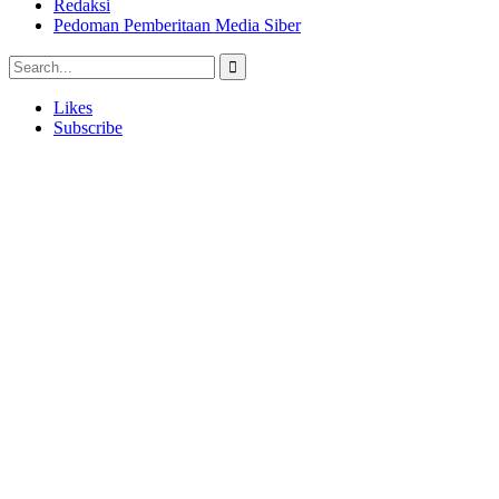
Redaksi
Pedoman Pemberitaan Media Siber
Likes
Subscribe