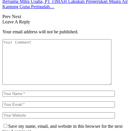
Bersama Mitra Usaha, PT TIMAH Lakukan Pengerukan Muara Air
Kantung Guna Permudah…
Prev
Next
Leave A Reply
Your email address will not be published.
Save my name, email, and website in this browser for the next