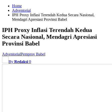
Home
Adventorial
IPH Proxy Inflasi Terendah Kedua Secara Nasional,
Mendagri Apresiasi Provinsi Babel
IPH Proxy Inflasi Terendah Kedua
Secara Nasional, Mendagri Apresiasi
Provinsi Babel
Adventorial
Pemprov Babel
By
Redaksi
0