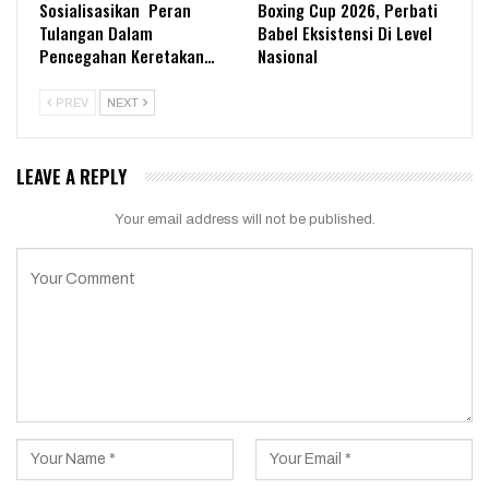
Sosialisasikan Peran
Boxing Cup 2026, Perbati
Tulangan Dalam
Babel Eksistensi Di Level
Pencegahan Keretakan…
Nasional
PREV
NEXT
LEAVE A REPLY
Your email address will not be published.