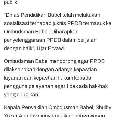
publik.
“Dinas Pendidikan Babel telah melakukan
sosialisasi terhadap juknis PPDB termasuk ke
Ombudsman Babel. Diharapkan
penyelenggaraan PPDB dalam berjalan
dengan baik”, Ujar Ervawi.
Ombudsman Babel mendorong agar PPDB
dilaksanakan dengan adanya kepastian
layanan dan kepastian hukum kepada
pengguna pelayanan agar tidak ada hak-hak
yang dirugikan.
Kepala Perwakilan Ombdusman Babel, Shulby
Yozar Ariadhy menyampaikan pengawasan