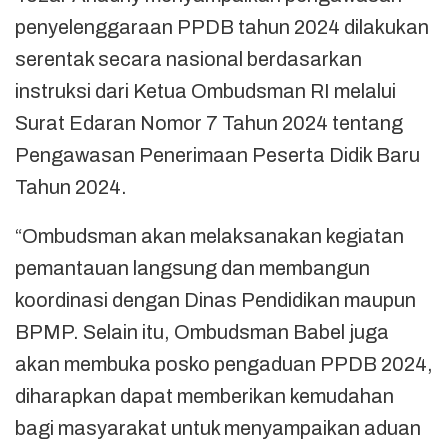
penyelenggaraan PPDB tahun 2024 dilakukan
serentak secara nasional berdasarkan
instruksi dari Ketua Ombudsman RI melalui
Surat Edaran Nomor 7 Tahun 2024 tentang
Pengawasan Penerimaan Peserta Didik Baru
Tahun 2024.
“Ombudsman akan melaksanakan kegiatan
pemantauan langsung dan membangun
koordinasi dengan Dinas Pendidikan maupun
BPMP. Selain itu, Ombudsman Babel juga
akan membuka posko pengaduan PPDB 2024,
diharapkan dapat memberikan kemudahan
bagi masyarakat untuk menyampaikan aduan