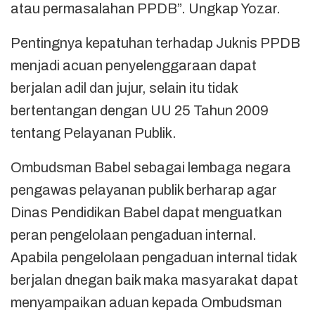
atau permasalahan PPDB”. Ungkap Yozar.
Pentingnya kepatuhan terhadap Juknis PPDB
menjadi acuan penyelenggaraan dapat
berjalan adil dan jujur, selain itu tidak
bertentangan dengan UU 25 Tahun 2009
tentang Pelayanan Publik.
Ombudsman Babel sebagai lembaga negara
pengawas pelayanan publik berharap agar
Dinas Pendidikan Babel dapat menguatkan
peran pengelolaan pengaduan internal.
Apabila pengelolaan pengaduan internal tidak
berjalan dnegan baik maka masyarakat dapat
menyampaikan aduan kepada Ombudsman