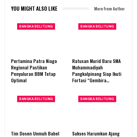
YOU MIGHT ALSO LIKE
More From Author
BANGKA BELITUNG
BANGKA BELITUNG
Pertamina Patra Niaga
Ratusan Murid Baru SMA
Regional Pastikan
Muhammadiyah
Penyaluran BBM Tetap
Pangkalpinang Siap Ikuti
Optimal
Fortasi “Gembira…
BANGKA BELITUNG
BANGKA BELITUNG
Tim Dosen Unmuh Babel
Sukses Harumkan Ajang