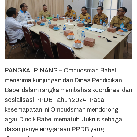
PANGKALPINANG – Ombudsman Babel
menerima kunjungan dari Dinas Pendidikan
Babel dalam rangka membahas koordinasi dan
sosialisasi PPDB Tahun 2024. Pada
kesemapatan ini Ombudsman mendorong
agar Dindik Babel mematuhi Juknis sebagai
dasar penyelenggaraan PPDB yang