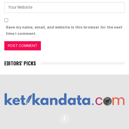
Save my name, email, and website in this browser for the next
time I comment.
EDITORS' PICKS