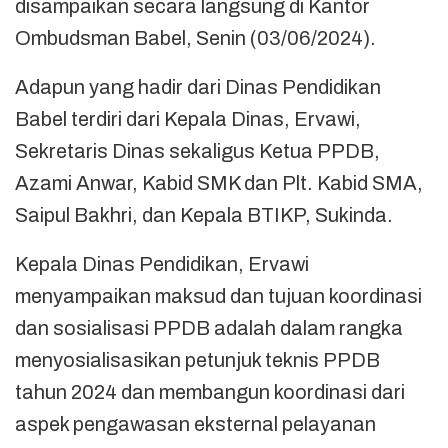
disampaikan secara langsung di Kantor
Ombudsman Babel, Senin (03/06/2024).
Adapun yang hadir dari Dinas Pendidikan
Babel terdiri dari Kepala Dinas, Ervawi,
Sekretaris Dinas sekaligus Ketua PPDB,
Azami Anwar, Kabid SMK dan Plt. Kabid SMA,
Saipul Bakhri, dan Kepala BTIKP, Sukinda.
Kepala Dinas Pendidikan, Ervawi
menyampaikan maksud dan tujuan koordinasi
dan sosialisasi PPDB adalah dalam rangka
menyosialisasikan petunjuk teknis PPDB
tahun 2024 dan membangun koordinasi dari
aspek pengawasan eksternal pelayanan