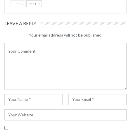
PREV
NEXT
LEAVE A REPLY
Your email address will not be published.