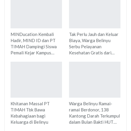
MINDucation Kembali
Tak Perlu Jauh dan Keluar
Hadir, MIND ID dan PT
Biaya, Warga Belinyu
TIMAH Dampingi Siswa
Serbu Pelayanan
Pemali Kejar Kampus…
Kesehatan Gratis dari…
Khitanan Massal PT
Warga Belinyu Ramai-
TIMAH Tbk Bawa
ramai Berdonor, 138
Kebahagiaan bagi
Kantong Darah Terkumpul
Keluarga di Belinyu
dalam Bulan Bakti HUT…