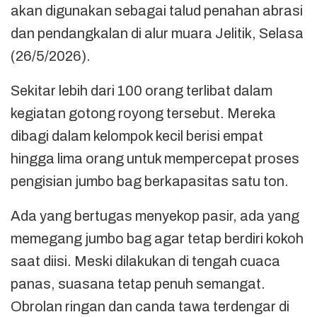
akan digunakan sebagai talud penahan abrasi
dan pendangkalan di alur muara Jelitik, Selasa
(26/5/2026).
Sekitar lebih dari 100 orang terlibat dalam
kegiatan gotong royong tersebut. Mereka
dibagi dalam kelompok kecil berisi empat
hingga lima orang untuk mempercepat proses
pengisian jumbo bag berkapasitas satu ton.
Ada yang bertugas menyekop pasir, ada yang
memegang jumbo bag agar tetap berdiri kokoh
saat diisi. Meski dilakukan di tengah cuaca
panas, suasana tetap penuh semangat.
Obrolan ringan dan canda tawa terdengar di