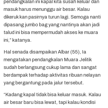
pendangkalan ini kapal kita susah keluar dan
masuk harus menunggu air besar. Kalau
dikeruk kan pasirnya turun lagi. Semoga nanti
dipasang jumbo bag yang nantinya akan jadi
talud ini bisa mempermudah akses ke muara
ini,” katanya.
Hal senada disampaikan Albar (55), Ia
mengatakan pendangkalan Muara Jelitik
sudah berlangsung cukup lama dan sangat
berdampak terhadap aktivitas ribuan nelayan
yang bergantung pada jalur tersebut.
“Kadang kapal tidak bisa keluar masuk. Kalau
air besar baru bisa lewat, tapi kalau kondisi