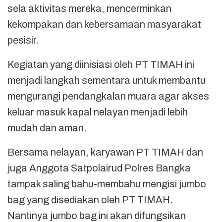
sela aktivitas mereka, mencerminkan
kekompakan dan kebersamaan masyarakat
pesisir.
Kegiatan yang diinisiasi oleh PT TIMAH ini
menjadi langkah sementara untuk membantu
mengurangi pendangkalan muara agar akses
keluar masuk kapal nelayan menjadi lebih
mudah dan aman.
Bersama nelayan, karyawan PT TIMAH dan
juga Anggota Satpolairud Polres Bangka
tampak saling bahu-membahu mengisi jumbo
bag yang disediakan oleh PT TIMAH.
Nantinya jumbo bag ini akan difungsikan