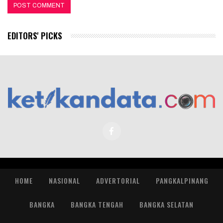
EDITORS' PICKS
HOME
NASIONAL
ADVERTORIAL
PANGKALPINANG
BANGKA
BANGKA TENGAH
BANGKA SELATAN