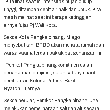
“Kita lihat saat ini intensitas hujan cukup
tinggi, ditambah debit air naik dan untuk. Kita
masih melihat saat ini berapa ketinggian
airnya,’ujar Pj Wali Kota.
Sekda Kota Pangkalpinang, Miego
menyebutkan, BPBD akan menata rumah dan
warga yaang terdampak akibat genangan ini.
“Pemkot Pangkalpinang komitmen dalam
penanganan banjir ini, salah satunya nanti
pembuatan Kolong Retensi Bukit
Nyatoh,”ujarnya.
Sekda berujar, Pemkot Pangkalpinang juga
melakukan pemeliharaan saluran air secara