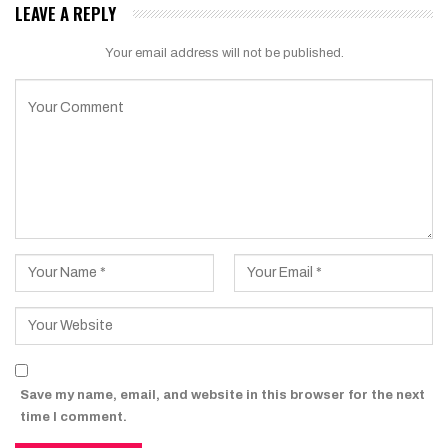
LEAVE A REPLY
Your email address will not be published.
Save my name, email, and website in this browser for the next
time I comment.