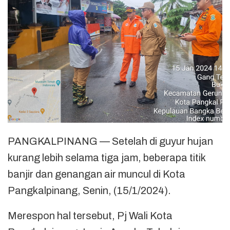
PANGKALPINANG — Setelah di guyur hujan
kurang lebih selama tiga jam, beberapa titik
banjir dan genangan air muncul di Kota
Pangkalpinang, Senin, (15/1/2024).
Merespon hal tersebut, Pj Wali Kota