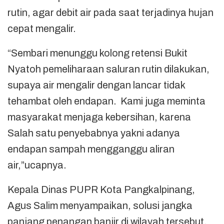
rutin, agar debit air pada saat terjadinya hujan
cepat mengalir.
“Sembari menunggu kolong retensi Bukit
Nyatoh pemeliharaan saluran rutin dilakukan,
supaya air mengalir dengan lancar tidak
tehambat oleh endapan. Kami juga meminta
masyarakat menjaga kebersihan, karena
Salah satu penyebabnya yakni adanya
endapan sampah mengganggu aliran
air,”ucapnya.
Kepala Dinas PUPR Kota Pangkalpinang,
Agus Salim menyampaikan, solusi jangka
panjang penangan banjir di wilayah tersebut,