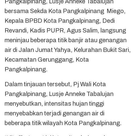
Pangkalpinang, Lusje Anneke Tabalujan
bersama Sekda Kota Pangkalpinang Miego,
Kepala BPBD Kota Pangkalpinang, Dedi
Revandi, Kadis PUPR, Agus Salim, langsung
meninjau beberapa titik banjir atau genangan
air di Jalan Jumat Yahya, Kelurahan Bukit Sari,
Kecamatan Gerunggang, Kota
Pangkalpinang.
Dalam tinjauan tersebut, Pj Wali Kota
Pangkalpinang, Lusje Anneke Tabalujan
menyebutkan, intensitas hujan tinggi
menyebabkan terjadi genangan air di
beberapa titik wilayah Kota Pangkalpinang.