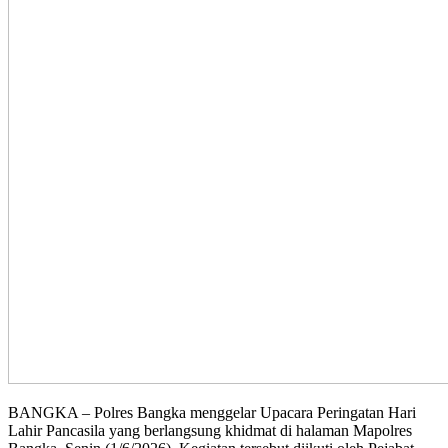
BANGKA – Polres Bangka menggelar Upacara Peringatan Hari
Lahir Pancasila yang berlangsung khidmat di halaman Mapolres