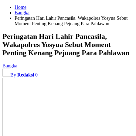
Home
Bangka
Peringatan Hari Lahir Pancasila, Wakapolres Yosyua Sebut
Moment Penting Kenang Pejuang Para Pahlawan
Peringatan Hari Lahir Pancasila,
Wakapolres Yosyua Sebut Moment
Penting Kenang Pejuang Para Pahlawan
Bangka
By
Redaksi
0