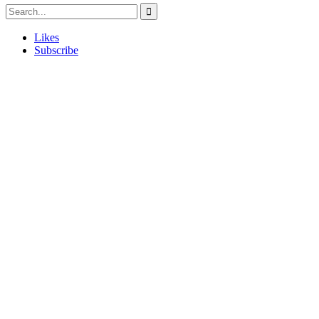
Likes
Subscribe