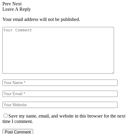
Prev
Next
Leave A Reply
Your email address will not be published.
Save my name, email, and website in this browser for the next
time I comment.