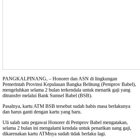
PANGKALPINANG, – Honorer dan ASN di lingkungan
Pemerintah Provinsi Kepulauan Bangka Belitung (Pemprov Babel),
mengeluhkan selama 2 bulan terkendala untuk menarik gaji yang
ditransfer melalui Bank Sumsel Babel (BSB).
Pasalnya, kartu ATM BSB tersebut sudah habis masa berlakunya
dan harus ganti dengan kartu yang baru.
Uli salah satu pegawai Honorer di Pemprov Babel mengatakan,
selama 2 bulan ini mengalami kendala untuk penarikan uang gaji,
dikarenakan kartu ATMnya sudah tidak berlaku lagi.