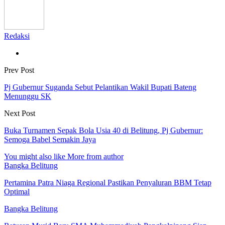
Redaksi
Prev Post
Pj Gubernur Suganda Sebut Pelantikan Wakil Bupati Bateng
Menunggu SK
Next Post
Buka Turnamen Sepak Bola Usia 40 di Belitung, Pj Gubernur:
Semoga Babel Semakin Jaya
You might also like
More from author
Bangka Belitung
Pertamina Patra Niaga Regional Pastikan Penyaluran BBM Tetap
Optimal
Bangka Belitung