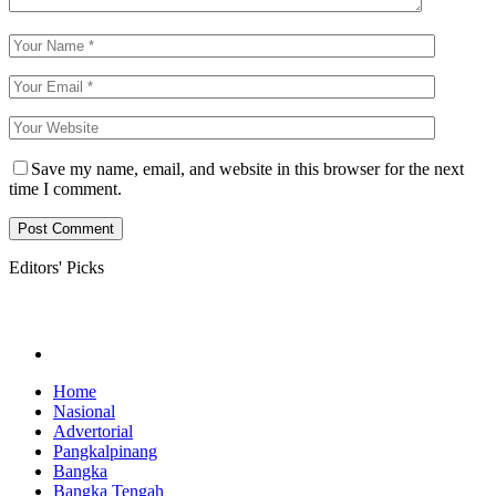
Save my name, email, and website in this browser for the next
time I comment.
Editors' Picks
Home
Nasional
Advertorial
Pangkalpinang
Bangka
Bangka Tengah