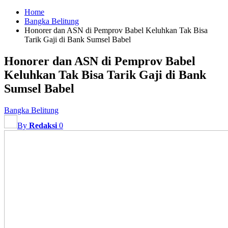
Home
Bangka Belitung
Honorer dan ASN di Pemprov Babel Keluhkan Tak Bisa
Tarik Gaji di Bank Sumsel Babel
Honorer dan ASN di Pemprov Babel
Keluhkan Tak Bisa Tarik Gaji di Bank
Sumsel Babel
Bangka Belitung
By
Redaksi
0