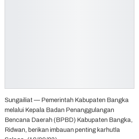
Sungailiat — Pemerintah Kabupaten Bangka
melalui Kepala Badan Penanggulangan
Bencana Daerah (BPBD) Kabupaten Bangka,
Ridwan, berikan imbauan penting karhutla