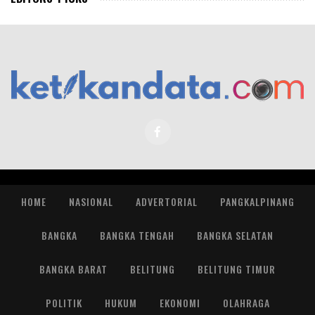
HOME
NASIONAL
ADVERTORIAL
PANGKALPINANG
BANGKA
BANGKA TENGAH
BANGKA SELATAN
BANGKA BARAT
BELITUNG
BELITUNG TIMUR
POLITIK
HUKUM
EKONOMI
OLAHRAGA