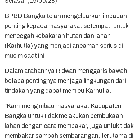
Selasa, (19/09/23).
BPBD Bangka telah mengeluarkan imbauan
penting kepada masyarakat setempat, untuk
mencegah kebakaran hutan dan lahan
(Karhutla) yang menjadi ancaman serius di
musim saat ini.
Dalam arahannya Ridwan menggaris bawahi
betapa pentingnya menjaga lingkungan dari
tindakan yang dapat memicu Karhutla.
“Kami mengimbau masyarakat Kabupaten
Bangka untuk tidak melakukan pembukaan
lahan dengan cara membakar, juga untuk tidak
membakar sampah sembarangan, terutama di