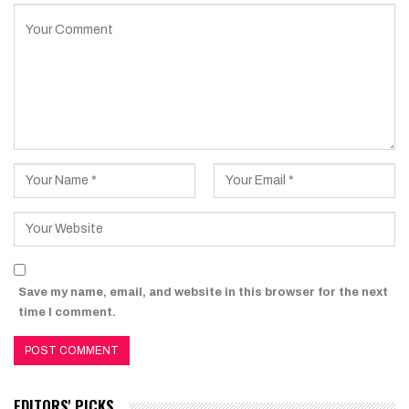
Save my name, email, and website in this browser for the next
time I comment.
EDITORS' PICKS