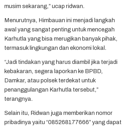
musim sekarang,” ucap ridwan.
Menurutnya, Himbauan ini menjadi langkah
awal yang sangat penting untuk mencegah
Karhutla yang bisa merugikan banyak pihak,
termasuk lingkungan dan ekonomi lokal.
“Jadi tindakan yang harus diambil jika terjadi
kebakaran, segera laporkan ke BPBD,
Damkar, atau polsek terdekat untuk
penanggulangan Karhutla tersebut,”
terangnya.
Selain itu, Ridwan juga memberikan nomor
pribadinya yaitu “085268177666” yang dapat