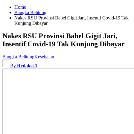
Home
Bangka Belitung
Nakes RSU Provinsi Babel Gigit Jari, Insentif Covid-19 Tak
Kunjung Dibayar
Nakes RSU Provinsi Babel Gigit Jari,
Insentif Covid-19 Tak Kunjung Dibayar
Bangka Belitung
Kesehatan
By
Redaksi
0