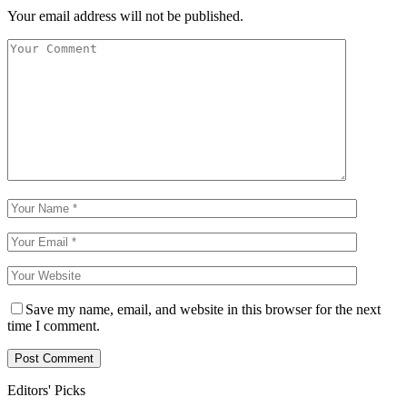
Your email address will not be published.
Save my name, email, and website in this browser for the next
time I comment.
Editors' Picks