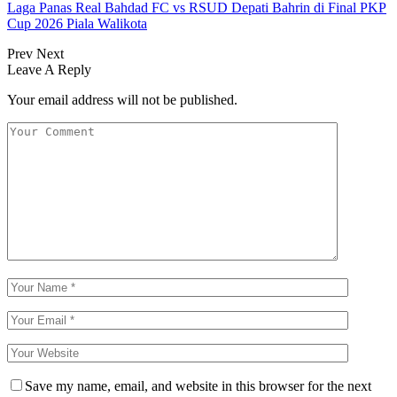
Laga Panas Real Bahdad FC vs RSUD Depati Bahrin di Final PKP
Cup 2026 Piala Walikota
Prev
Next
Leave A Reply
Your email address will not be published.
Save my name, email, and website in this browser for the next