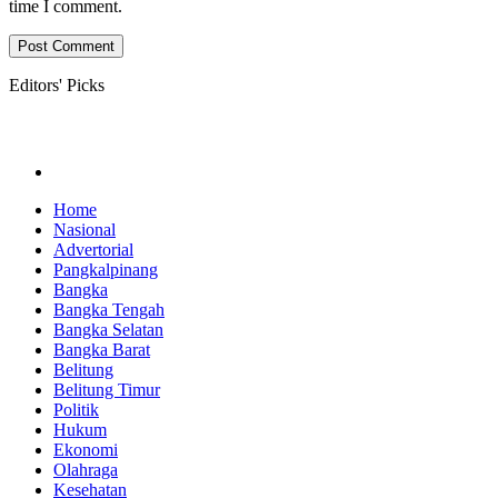
time I comment.
Editors' Picks
Home
Nasional
Advertorial
Pangkalpinang
Bangka
Bangka Tengah
Bangka Selatan
Bangka Barat
Belitung
Belitung Timur
Politik
Hukum
Ekonomi
Olahraga
Kesehatan