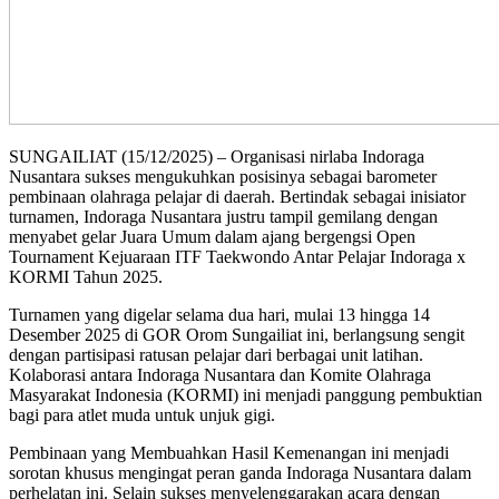
SUNGAILIAT (15/12/2025) – Organisasi nirlaba Indoraga
Nusantara sukses mengukuhkan posisinya sebagai barometer
pembinaan olahraga pelajar di daerah. Bertindak sebagai inisiator
turnamen, Indoraga Nusantara justru tampil gemilang dengan
menyabet gelar Juara Umum dalam ajang bergengsi Open
Tournament Kejuaraan ITF Taekwondo Antar Pelajar Indoraga x
KORMI Tahun 2025.
Turnamen yang digelar selama dua hari, mulai 13 hingga 14
Desember 2025 di GOR Orom Sungailiat ini, berlangsung sengit
dengan partisipasi ratusan pelajar dari berbagai unit latihan.
Kolaborasi antara Indoraga Nusantara dan Komite Olahraga
Masyarakat Indonesia (KORMI) ini menjadi panggung pembuktian
bagi para atlet muda untuk unjuk gigi.
Pembinaan yang Membuahkan Hasil Kemenangan ini menjadi
sorotan khusus mengingat peran ganda Indoraga Nusantara dalam
perhelatan ini. Selain sukses menyelenggarakan acara dengan