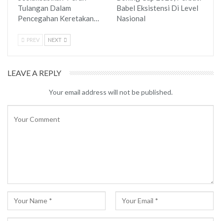
Tulangan Dalam
Babel Eksistensi Di Level
Pencegahan Keretakan…
Nasional
PREV
NEXT
LEAVE A REPLY
Your email address will not be published.