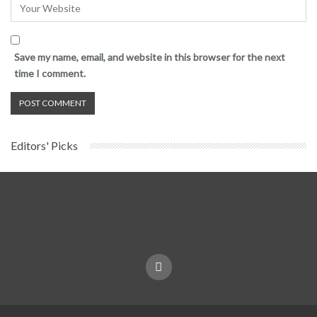
Save my name, email, and website in this browser for the next
time I comment.
Editors' Picks