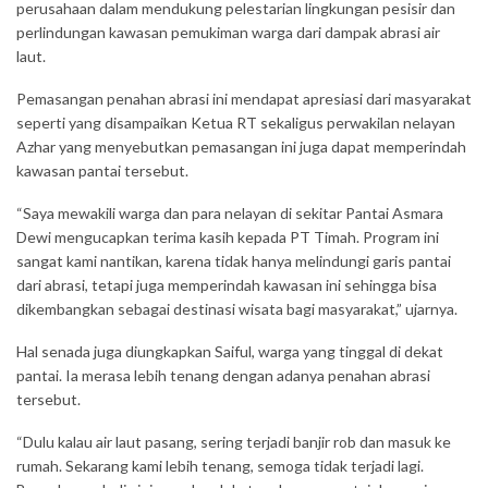
perusahaan dalam mendukung pelestarian lingkungan pesisir dan
perlindungan kawasan pemukiman warga dari dampak abrasi air
laut.
Pemasangan penahan abrasi ini mendapat apresiasi dari masyarakat
seperti yang disampaikan Ketua RT sekaligus perwakilan nelayan
Azhar yang menyebutkan pemasangan ini juga dapat memperindah
kawasan pantai tersebut.
“Saya mewakili warga dan para nelayan di sekitar Pantai Asmara
Dewi mengucapkan terima kasih kepada PT Timah. Program ini
sangat kami nantikan, karena tidak hanya melindungi garis pantai
dari abrasi, tetapi juga memperindah kawasan ini sehingga bisa
dikembangkan sebagai destinasi wisata bagi masyarakat,” ujarnya.
Hal senada juga diungkapkan Saiful, warga yang tinggal di dekat
pantai. Ia merasa lebih tenang dengan adanya penahan abrasi
tersebut.
“Dulu kalau air laut pasang, sering terjadi banjir rob dan masuk ke
rumah. Sekarang kami lebih tenang, semoga tidak terjadi lagi.