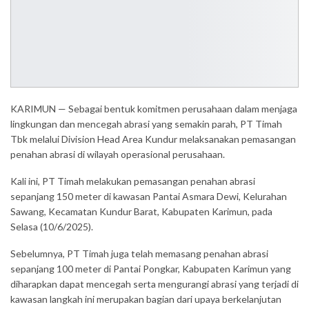
KARIMUN — Sebagai bentuk komitmen perusahaan dalam menjaga
lingkungan dan mencegah abrasi yang semakin parah, PT Timah
Tbk melalui Division Head Area Kundur melaksanakan pemasangan
penahan abrasi di wilayah operasional perusahaan.
Kali ini, PT Timah melakukan pemasangan penahan abrasi
sepanjang 150 meter di kawasan Pantai Asmara Dewi, Kelurahan
Sawang, Kecamatan Kundur Barat, Kabupaten Karimun, pada
Selasa (10/6/2025).
Sebelumnya, PT Timah juga telah memasang penahan abrasi
sepanjang 100 meter di Pantai Pongkar, Kabupaten Karimun yang
diharapkan dapat mencegah serta mengurangi abrasi yang terjadi di
kawasan langkah ini merupakan bagian dari upaya berkelanjutan