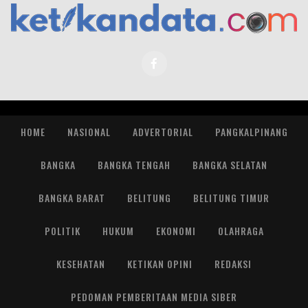
HOME
NASIONAL
ADVERTORIAL
PANGKALPINANG
BANGKA
BANGKA TENGAH
BANGKA SELATAN
BANGKA BARAT
BELITUNG
BELITUNG TIMUR
POLITIK
HUKUM
EKONOMI
OLAHRAGA
KESEHATAN
KETIKAN OPINI
REDAKSI
PEDOMAN PEMBERITAAN MEDIA SIBER