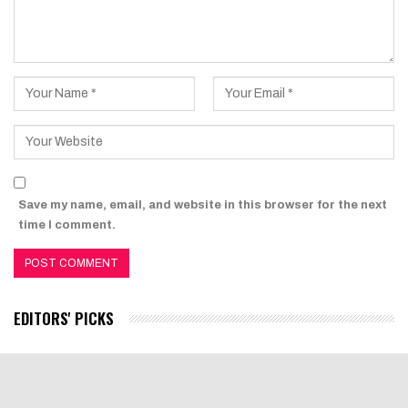
Save my name, email, and website in this browser for the next
time I comment.
EDITORS' PICKS