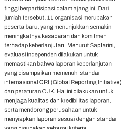
tinggi berpartisipasi dalam ajang ini. Dari
jumlah tersebut, 11 organisasi merupakan
peserta baru, yang menunjukkan semakin
meningkatnya kesadaran dan komitmen
terhadap keberlanjutan. Menurut Saptarini,
evaluasi independen dilakukan untuk
memastikan bahwa laporan keberlanjutan
yang disampaikan memenuhi standar
internasional GRI (Global Reporting Initiative)
dan peraturan OJK. Hal ini dilakukan untuk
menjaga kualitas dan kredibilitas laporan,
serta mendorong perusahaan untuk
menyiapkan laporan sesuai dengan standar
yang digunakan sebagai kriteria.