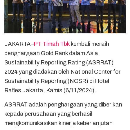
JAKARTA–
PT Timah Tbk
kembali meraih
penghargaan Gold Rank dalam Asia
Sustainability Reporting Rating (ASRRAT)
2024 yang diadakan oleh National Center for
Sustainability Reporting (NCSR) di Hotel
Rafles Jakarta, Kamis (6/11/2024).
ASRRAT adalah penghargaan yang diberikan
kepada perusahaan yang berhasil
mengkomunikasikan kinerja keberlanjutan