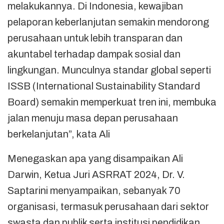
melakukannya. Di Indonesia, kewajiban
pelaporan keberlanjutan semakin mendorong
perusahaan untuk lebih transparan dan
akuntabel terhadap dampak sosial dan
lingkungan. Munculnya standar global seperti
ISSB (International Sustainability Standard
Board) semakin memperkuat tren ini, membuka
jalan menuju masa depan perusahaan
berkelanjutan”, kata Ali
Menegaskan apa yang disampaikan Ali
Darwin, Ketua Juri ASRRAT 2024, Dr. V.
Saptarini menyampaikan, sebanyak 70
organisasi, termasuk perusahaan dari sektor
swasta dan publik serta institusi pendidikan