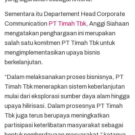
Sementara itu Departement Head Corporate
Communication
PT Timah Tbk,
Anggi Siahaan
mengatakan penghargaan ini merupakan
salah satu komitmen PT Timah Tbk untuk
mengimplementasikan upaya bisnis
berkelanjutan.
“Dalam melaksanakan proses bisnisnya, PT
Timah Tbk menerapkan sistem keberlanjutan
mulai dari eksplorasi sumber daya alam hingga
upaya hilirisasi. Dalam prosesnya PT Timah
Tbk juga terus berupaya meningkatkan
partisipasi keterlibatan masyarakat sebagai
bentuk pemberdayaan masyarakat,” katanya.