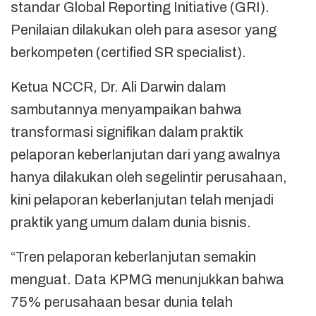
standar Global Reporting Initiative (GRI).
Penilaian dilakukan oleh para asesor yang
berkompeten (certified SR specialist).
Ketua NCCR, Dr. Ali Darwin dalam
sambutannya menyampaikan bahwa
transformasi signifikan dalam praktik
pelaporan keberlanjutan dari yang awalnya
hanya dilakukan oleh segelintir perusahaan,
kini pelaporan keberlanjutan telah menjadi
praktik yang umum dalam dunia bisnis.
“Tren pelaporan keberlanjutan semakin
menguat. Data KPMG menunjukkan bahwa
75% perusahaan besar dunia telah