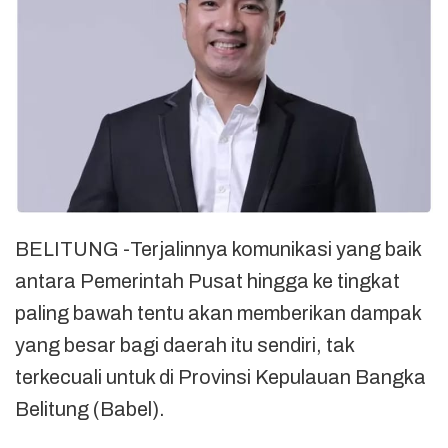
BELITUNG -Terjalinnya komunikasi yang baik
antara Pemerintah Pusat hingga ke tingkat
paling bawah tentu akan memberikan dampak
yang besar bagi daerah itu sendiri, tak
terkecuali untuk di Provinsi Kepulauan Bangka
Belitung (Babel).