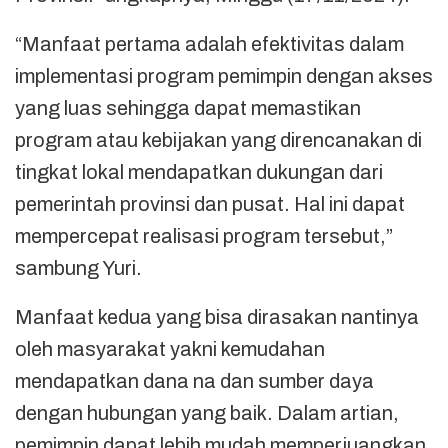
“Manfaat pertama adalah efektivitas dalam
implementasi program pemimpin dengan akses
yang luas sehingga dapat memastikan
program atau kebijakan yang direncanakan di
tingkat lokal mendapatkan dukungan dari
pemerintah provinsi dan pusat. Hal ini dapat
mempercepat realisasi program tersebut,”
sambung Yuri.
Manfaat kedua yang bisa dirasakan nantinya
oleh masyarakat yakni kemudahan
mendapatkan dana na dan sumber daya
dengan hubungan yang baik. Dalam artian,
pemimpin dapat lebih mudah memperjuangkan