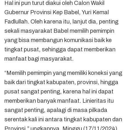
Hal ini pun turut diakui oleh Calon Wakil
Gubernur Provinsi Kep Babel, Yuri Kemal
Fadlullah. Oleh karena itu, lanjut dia, penting
sekali masyarakat Babel memilih pemimpin
yang bisa membangun komunikasi baik ke
tingkat pusat, sehingga dapat memberikan
manfaat bagi masyarakat.
“Memilih pemimpin yang memiliki koneksi yang
baik dari tingkat kabupaten, provinsi, hingga
pusat sangat penting, karena hal ini dapat
memberikan banyak manfaat. Linieritas itu
sangat penting, apalagi di masa pilkada
serentak kali ini antara tingkat kabupaten dan
Provinsi.” ungkapnya, Minggu (17/11/2024).