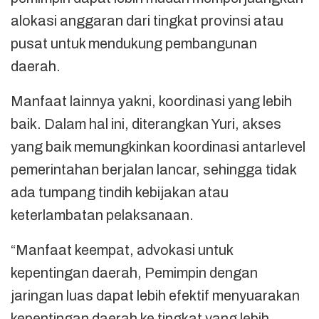
alokasi anggaran dari tingkat provinsi atau
pusat untuk mendukung pembangunan
daerah.
Manfaat lainnya yakni, koordinasi yang lebih
baik. Dalam hal ini, diterangkan Yuri, akses
yang baik memungkinkan koordinasi antarlevel
pemerintahan berjalan lancar, sehingga tidak
ada tumpang tindih kebijakan atau
keterlambatan pelaksanaan.
“Manfaat keempat, advokasi untuk
kepentingan daerah, Pemimpin dengan
jaringan luas dapat lebih efektif menyuarakan
kepentingan daerah ke tingkat yang lebih