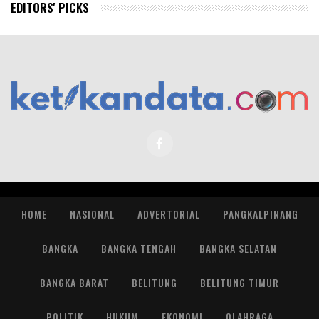
EDITORS' PICKS
HOME
NASIONAL
ADVERTORIAL
PANGKALPINANG
BANGKA
BANGKA TENGAH
BANGKA SELATAN
BANGKA BARAT
BELITUNG
BELITUNG TIMUR
POLITIK
HUKUM
EKONOMI
OLAHRAGA