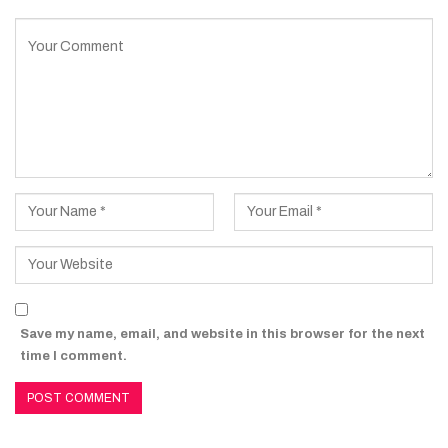
Save my name, email, and website in this browser for the next
time I comment.