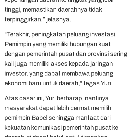
tinggi, memastikan daerahnya tidak
terpinggirkan,” jelasnya.
“Terakhir, peningkatan peluang investasi.
Pemimpin yang memiliki hubungan kuat
dengan pemerintah pusat dan provinsi sering
kali juga memiliki akses kepada jaringan
investor, yang dapat membawa peluang
ekonomi baru untuk daerah,” tegas Yuri.
Atas dasar ini, Yuri berharap, nantinya
masyarakat dapat lebih cermat memilih
pemimpin Babel sehingga manfaat dari
kekuatan komunikasi pemerintah pusat ke