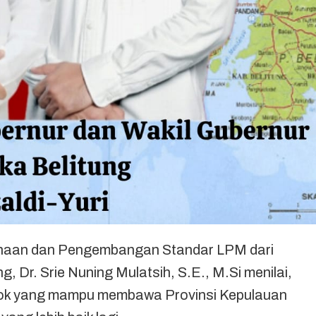
aan dan Pengembangan Standar LPM dari
, Dr. Srie Nuning Mulatsih, S.E., M.Si menilai,
ok yang mampu membawa Provinsi Kepulauan