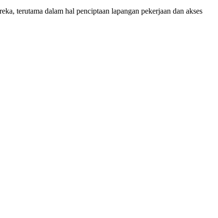
eka, terutama dalam hal penciptaan lapangan pekerjaan dan akses