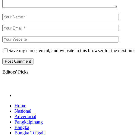
Save my name, email, and website in this browser for the next tim
Editors' Picks
Home
Nasional
Advertorial
Pangkalpinang
Bangka
Bangka Tengah