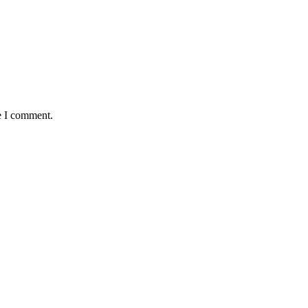
e I comment.