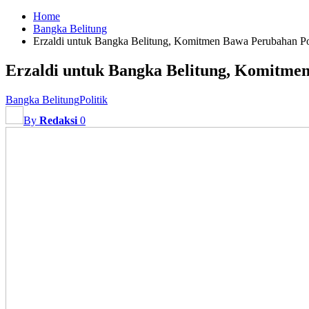
Home
Bangka Belitung
Erzaldi untuk Bangka Belitung, Komitmen Bawa Perubahan Pos
Erzaldi untuk Bangka Belitung, Komitmen
Bangka Belitung
Politik
By
Redaksi
0