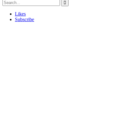
Likes
Subscribe