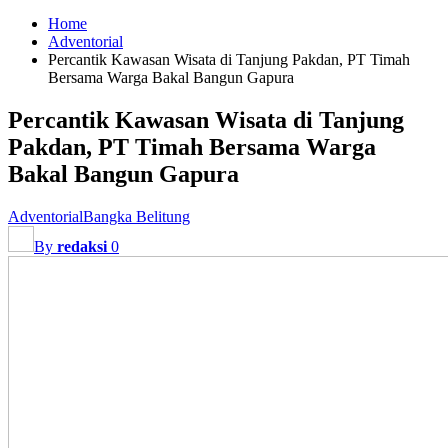
Home
Adventorial
Percantik Kawasan Wisata di Tanjung Pakdan, PT Timah
Bersama Warga Bakal Bangun Gapura
Percantik Kawasan Wisata di Tanjung
Pakdan, PT Timah Bersama Warga
Bakal Bangun Gapura
Adventorial
Bangka Belitung
By
redaksi
0