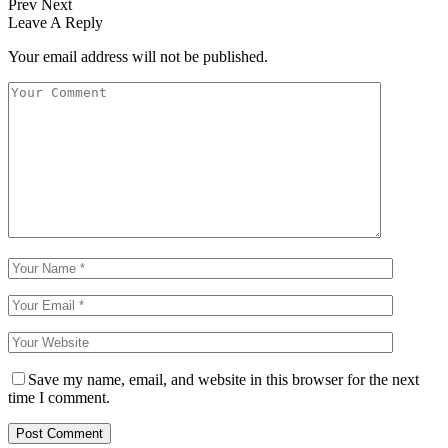
Prev
Next
Leave A Reply
Your email address will not be published.
Save my name, email, and website in this browser for the next
time I comment.