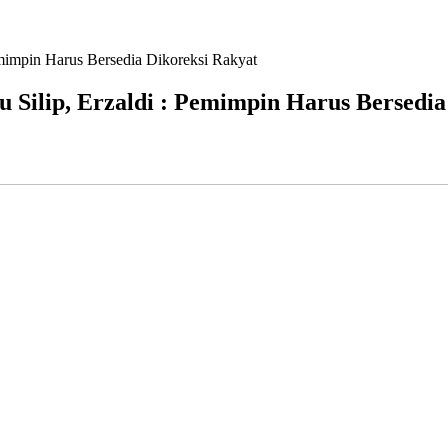
emimpin Harus Bersedia Dikoreksi Rakyat
u Silip, Erzaldi : Pemimpin Harus Bersedia