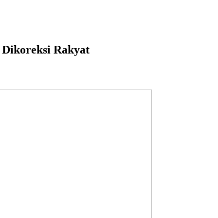
 Dikoreksi Rakyat