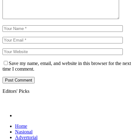
Save my name, email, and website in this browser for the next
time I comment.
Editors' Picks
Home
Nasional
Advertorial