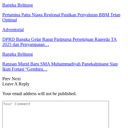
Bangka Belitung
Pertamina Patra Niaga Regional Pastikan Penyaluran BBM Tetap
Optimal
Adventorial
DPRD Bangka Gelar Rapat Paripurna Persetujuan Raperda TA
2025 dan Penyampaian…
Bangka Belitung
Ratusan Murid Baru SMA Muhammadiyah Pangkalpinang Siap
Ikuti Fortasi “Gembira…
Prev
Next
Leave A Reply
Your email address will not be published.