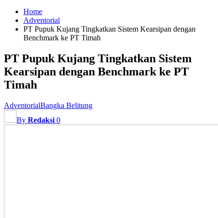
Home
Adventorial
PT Pupuk Kujang Tingkatkan Sistem Kearsipan dengan
Benchmark ke PT Timah
PT Pupuk Kujang Tingkatkan Sistem
Kearsipan dengan Benchmark ke PT
Timah
Adventorial
Bangka Belitung
By
Redaksi
0