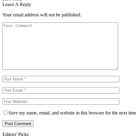
Leave A Reply
Your email address will not be published.
Save my name, email, and website in this browser for the next tim
Editors' Picks