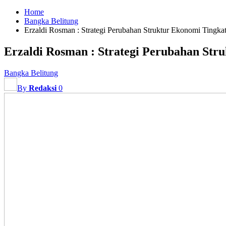
Home
Bangka Belitung
Erzaldi Rosman : Strategi Perubahan Struktur Ekonomi Tingka
Erzaldi Rosman : Strategi Perubahan Str
Bangka Belitung
By
Redaksi
0