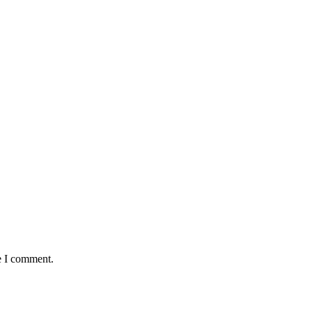
e I comment.