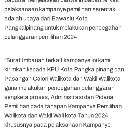
Saputra menjelaskan bahwa imbauan terkait
pelaksanaan kampanye pemilihan serentak
adalah upaya dari Bawaslu Kota
Pangkalpinang untuk melakukan pencegahan
pelanggaran pemilihan 2024.
“Surat Imbauan terkait kampanye ini kami
kirimkan kepada KPU Kota Pangkalpinang dan
Pasangan Calon Walikota dan Wakil Walikota
guna melakukan pencegahan pelanggaran
sengketa proses, Administrasi dan Pidana
Pemilihan pada tahapan Kampanye Pemilihan
Walikota dan Wakil Wali kota Tahun 2024
khususnya pada pelaksanaan Kampanye