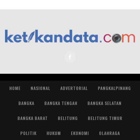
HOME
NASIONAL
ADVERTORIAL
PANGKALPINANG
BANGKA
BANGKA TENGAH
BANGKA SELATAN
BANGKA BARAT
BELITUNG
BELITUNG TIMUR
POLITIK
HUKUM
EKONOMI
OLAHRAGA