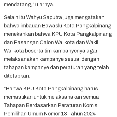
mendatang,” ujarnya.
Selain itu Wahyu Saputra juga mengatakan
bahwa imbauan Bawaslu Kota Pangkalpinang
menekankan bahwa KPU Kota Pangkalpinang
dan Pasangan Calon Walikota dan Wakil
Walikota beserta tim kampanyenya agar
melaksanakan kampanye sesuai dengan
tahapan kampanye dan peraturan yang telah
ditetapkan.
“Bahwa KPU Kota Pangkalpinang harus
memastikan untuk melaksanakan semua
Tahapan Berdasarkan Peraturan Komisi
Pemilihan Umum Nomor 13 Tahun 2024