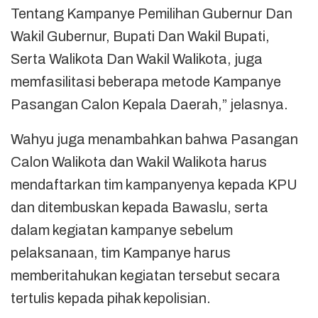
Tentang Kampanye Pemilihan Gubernur Dan
Wakil Gubernur, Bupati Dan Wakil Bupati,
Serta Walikota Dan Wakil Walikota, juga
memfasilitasi beberapa metode Kampanye
Pasangan Calon Kepala Daerah,” jelasnya.
Wahyu juga menambahkan bahwa Pasangan
Calon Walikota dan Wakil Walikota harus
mendaftarkan tim kampanyenya kepada KPU
dan ditembuskan kepada Bawaslu, serta
dalam kegiatan kampanye sebelum
pelaksanaan, tim Kampanye harus
memberitahukan kegiatan tersebut secara
tertulis kepada pihak kepolisian.