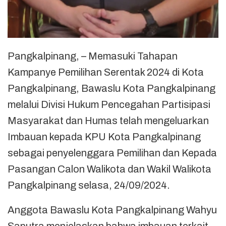
Pangkalpinang, – Memasuki Tahapan
Kampanye Pemilihan Serentak 2024 di Kota
Pangkalpinang, Bawaslu Kota Pangkalpinang
melalui Divisi Hukum Pencegahan Partisipasi
Masyarakat dan Humas telah mengeluarkan
Imbauan kepada KPU Kota Pangkalpinang
sebagai penyelenggara Pemilihan dan Kepada
Pasangan Calon Walikota dan Wakil Walikota
Pangkalpinang selasa, 24/09/2024.
Anggota Bawaslu Kota Pangkalpinang Wahyu