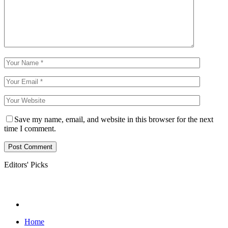
Save my name, email, and website in this browser for the next
time I comment.
Editors' Picks
Home