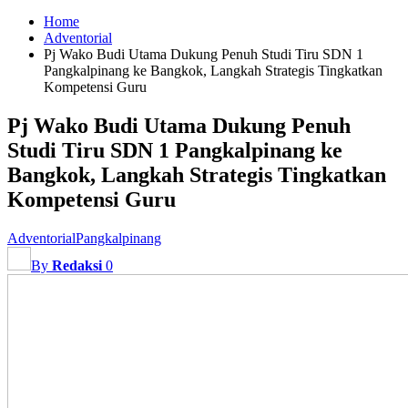
Home
Adventorial
Pj Wako Budi Utama Dukung Penuh Studi Tiru SDN 1
Pangkalpinang ke Bangkok, Langkah Strategis Tingkatkan
Kompetensi Guru
Pj Wako Budi Utama Dukung Penuh
Studi Tiru SDN 1 Pangkalpinang ke
Bangkok, Langkah Strategis Tingkatkan
Kompetensi Guru
Adventorial
Pangkalpinang
By
Redaksi
0