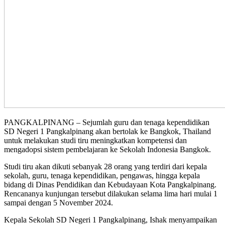
PANGKALPINANG – Sejumlah guru dan tenaga kependidikan
SD Negeri 1 Pangkalpinang akan bertolak ke Bangkok, Thailand
untuk melakukan studi tiru meningkatkan kompetensi dan
mengadopsi sistem pembelajaran ke Sekolah Indonesia Bangkok.
Studi tiru akan dikuti sebanyak 28 orang yang terdiri dari kepala
sekolah, guru, tenaga kependidikan, pengawas, hingga kepala
bidang di Dinas Pendidikan dan Kebudayaan Kota Pangkalpinang.
Rencananya kunjungan tersebut dilakukan selama lima hari mulai 1
sampai dengan 5 November 2024.
Kepala Sekolah SD Negeri 1 Pangkalpinang, Ishak menyampaikan