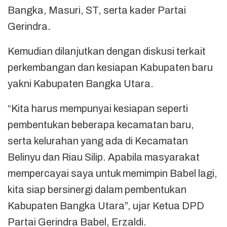
Bangka, Masuri, ST, serta kader Partai
Gerindra.
Kemudian dilanjutkan dengan diskusi terkait
perkembangan dan kesiapan Kabupaten baru
yakni Kabupaten Bangka Utara.
“Kita harus mempunyai kesiapan seperti
pembentukan beberapa kecamatan baru,
serta kelurahan yang ada di Kecamatan
Belinyu dan Riau Silip. Apabila masyarakat
mempercayai saya untuk memimpin Babel lagi,
kita siap bersinergi dalam pembentukan
Kabupaten Bangka Utara”, ujar Ketua DPD
Partai Gerindra Babel, Erzaldi.