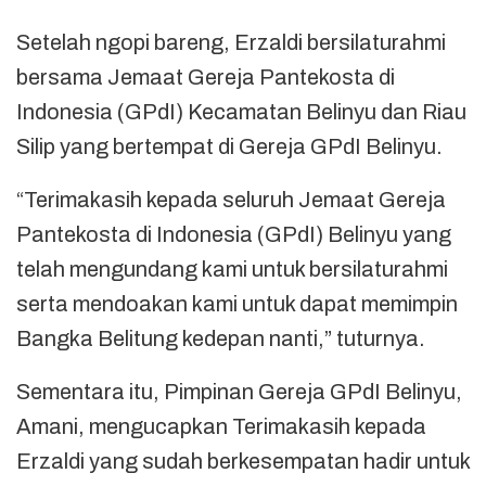
Setelah ngopi bareng, Erzaldi bersilaturahmi
bersama Jemaat Gereja Pantekosta di
Indonesia (GPdI) Kecamatan Belinyu dan Riau
Silip yang bertempat di Gereja GPdI Belinyu.
“Terimakasih kepada seluruh Jemaat Gereja
Pantekosta di Indonesia (GPdI) Belinyu yang
telah mengundang kami untuk bersilaturahmi
serta mendoakan kami untuk dapat memimpin
Bangka Belitung kedepan nanti,” tuturnya.
Sementara itu, Pimpinan Gereja GPdI Belinyu,
Amani, mengucapkan Terimakasih kepada
Erzaldi yang sudah berkesempatan hadir untuk