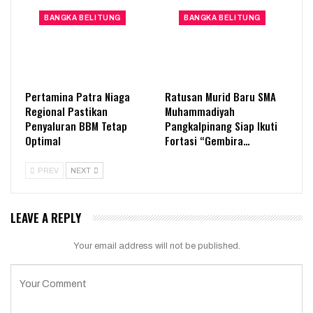
BANGKA BELITUNG
BANGKA BELITUNG
Pertamina Patra Niaga
Ratusan Murid Baru SMA
Regional Pastikan
Muhammadiyah
Penyaluran BBM Tetap
Pangkalpinang Siap Ikuti
Optimal
Fortasi “Gembira…
PREV
NEXT
LEAVE A REPLY
Your email address will not be published.