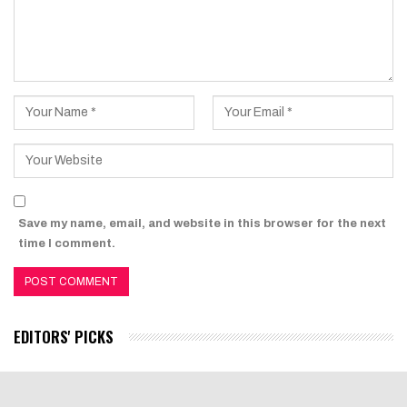
Save my name, email, and website in this browser for the next
time I comment.
EDITORS' PICKS