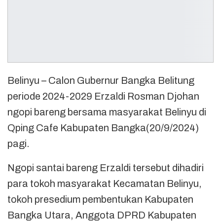
Belinyu – Calon Gubernur Bangka Belitung
periode 2024-2029 Erzaldi Rosman Djohan
ngopi bareng bersama masyarakat Belinyu di
Qping Cafe Kabupaten Bangka(20/9/2024)
pagi.
Ngopi santai bareng Erzaldi tersebut dihadiri
para tokoh masyarakat Kecamatan Belinyu,
tokoh presedium pembentukan Kabupaten
Bangka Utara, Anggota DPRD Kabupaten