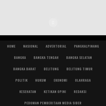
HOME
NASIONAL
ADVERTORIAL
PANGKALPINANG
BANGKA
BANGKA TENGAH
BANGKA SELATAN
BANGKA BARAT
BELITUNG
BELITUNG TIMUR
POLITIK
HUKUM
EKONOMI
OLAHRAGA
KESEHATAN
KETIKAN OPINI
REDAKSI
PEDOMAN PEMBERITAAN MEDIA SIBER