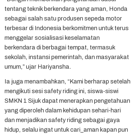
tentang teknik berkendara yang aman, Honda
sebagai salah satu produsen sepeda motor
terbesar di Indonesia berkomitmen untuk terus
menggelar sosialisasi keselamatan
berkendara di berbagai tempat, termasuk
sekolah, instansi pemerintah, dan masyarakat
umum,” ujar Hariyansha.
Ia juga menambahkan, “Kami berharap setelah
mengikuti sesi safety riding ini, siswa-siswi
SMKN 1 Sijuk dapat menerapkan pengetahuan
yang diperoleh dalam kehidupan sehari-hari
dan menjadikan safety riding sebagai gaya
hidup, selalu ingat untuk cari_aman kapan pun