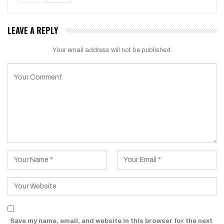
LEAVE A REPLY
Your email address will not be published.
Save my name, email, and website in this browser for the next