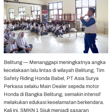
Belitung — Menanggapi meningkatnya angka
kecelakaan lalu lintas di wilayah Belitung, Tim
Safety Riding Honda Babel, PT Asia Surya
Perkasa selaku Main Dealer sepeda motor
Honda di Bangka Belitung, semakin intensif
melakukan edukasi keselamatan berkendara.
Kali ini, SMKN 1 Sijuk menjadi sasaran