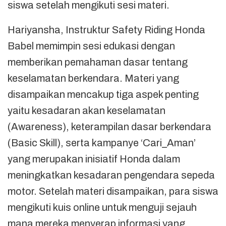
siswa setelah mengikuti sesi materi.
Hariyansha, Instruktur Safety Riding Honda
Babel memimpin sesi edukasi dengan
memberikan pemahaman dasar tentang
keselamatan berkendara. Materi yang
disampaikan mencakup tiga aspek penting
yaitu kesadaran akan keselamatan
(Awareness), keterampilan dasar berkendara
(Basic Skill), serta kampanye ‘Cari_Aman’
yang merupakan inisiatif Honda dalam
meningkatkan kesadaran pengendara sepeda
motor. Setelah materi disampaikan, para siswa
mengikuti kuis online untuk menguji sejauh
mana mereka menyerap informasi yang