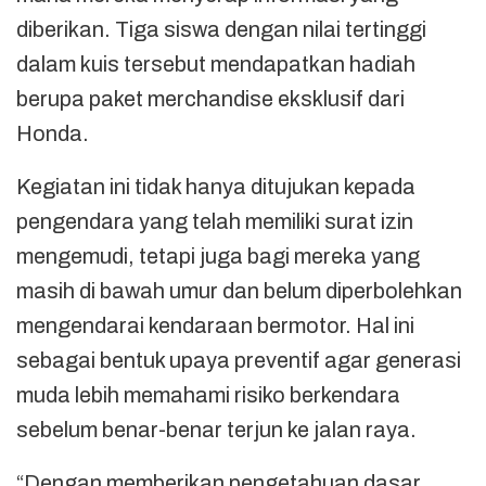
diberikan. Tiga siswa dengan nilai tertinggi
dalam kuis tersebut mendapatkan hadiah
berupa paket merchandise eksklusif dari
Honda.
Kegiatan ini tidak hanya ditujukan kepada
pengendara yang telah memiliki surat izin
mengemudi, tetapi juga bagi mereka yang
masih di bawah umur dan belum diperbolehkan
mengendarai kendaraan bermotor. Hal ini
sebagai bentuk upaya preventif agar generasi
muda lebih memahami risiko berkendara
sebelum benar-benar terjun ke jalan raya.
“Dengan memberikan pengetahuan dasar