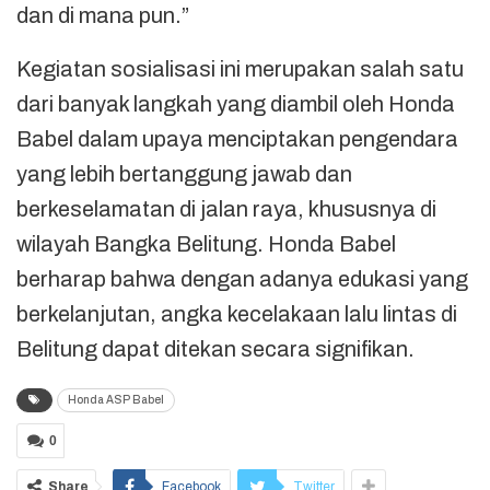
dan di mana pun.”
Kegiatan sosialisasi ini merupakan salah satu
dari banyak langkah yang diambil oleh Honda
Babel dalam upaya menciptakan pengendara
yang lebih bertanggung jawab dan
berkeselamatan di jalan raya, khususnya di
wilayah Bangka Belitung. Honda Babel
berharap bahwa dengan adanya edukasi yang
berkelanjutan, angka kecelakaan lalu lintas di
Belitung dapat ditekan secara signifikan.
Honda ASP Babel
0
Share
Facebook
Twitter