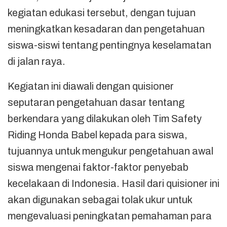
kegiatan edukasi tersebut, dengan tujuan
meningkatkan kesadaran dan pengetahuan
siswa-siswi tentang pentingnya keselamatan
di jalan raya.
Kegiatan ini diawali dengan quisioner
seputaran pengetahuan dasar tentang
berkendara yang dilakukan oleh Tim Safety
Riding Honda Babel kepada para siswa,
tujuannya untuk mengukur pengetahuan awal
siswa mengenai faktor-faktor penyebab
kecelakaan di Indonesia. Hasil dari quisioner ini
akan digunakan sebagai tolak ukur untuk
mengevaluasi peningkatan pemahaman para