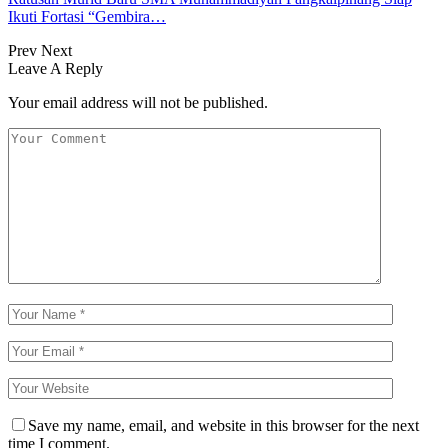
Ikuti Fortasi “Gembira…
Prev
Next
Leave A Reply
Your email address will not be published.
Save my name, email, and website in this browser for the next
time I comment.