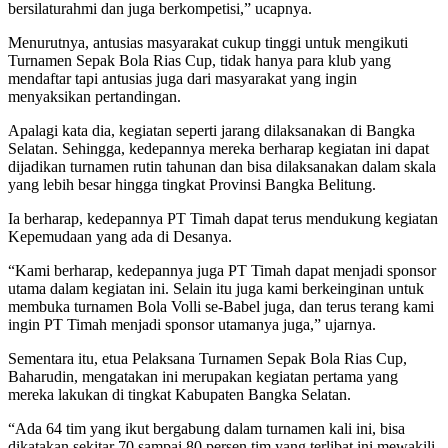
bersilaturahmi dan juga berkompetisi,” ucapnya.
Menurutnya, antusias masyarakat cukup tinggi untuk mengikuti
Turnamen Sepak Bola Rias Cup, tidak hanya para klub yang
mendaftar tapi antusias juga dari masyarakat yang ingin
menyaksikan pertandingan.
Apalagi kata dia, kegiatan seperti jarang dilaksanakan di Bangka
Selatan. Sehingga, kedepannya mereka berharap kegiatan ini dapat
dijadikan turnamen rutin tahunan dan bisa dilaksanakan dalam skala
yang lebih besar hingga tingkat Provinsi Bangka Belitung.
Ia berharap, kedepannya PT Timah dapat terus mendukung kegiatan
Kepemudaan yang ada di Desanya.
“Kami berharap, kedepannya juga PT Timah dapat menjadi sponsor
utama dalam kegiatan ini. Selain itu juga kami berkeinginan untuk
membuka turnamen Bola Volli se-Babel juga, dan terus terang kami
ingin PT Timah menjadi sponsor utamanya juga,” ujarnya.
Sementara itu, etua Pelaksana Turnamen Sepak Bola Rias Cup,
Baharudin, mengatakan ini merupakan kegiatan pertama yang
mereka lakukan di tingkat Kabupaten Bangka Selatan.
“Ada 64 tim yang ikut bergabung dalam turnamen kali ini, bisa
dikatakan sekitar 70 sampai 80 persen tim yang terlibat ini mewakili