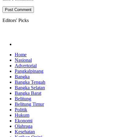
Editors' Picks
Home
Nasional
Advertorial
Pangkalpinang
Bangka
Bangka Tengah
Bangka Selatan
Bangka Barat
Belitung
Belitung Timur
Politik
Hukum
Ekonomi
Olahraga
Kesehatan