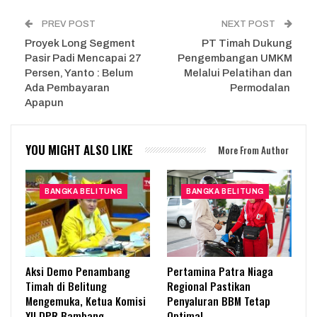
PREV POST
NEXT POST
Proyek Long Segment
PT Timah Dukung
Pasir Padi Mencapai 27
Pengembangan UMKM
Persen, Yanto : Belum
Melalui Pelatihan dan
Ada Pembayaran
Permodalan
Apapun
YOU MIGHT ALSO LIKE
More From Author
BANGKA BELITUNG
BANGKA BELITUNG
Aksi Demo Penambang
Pertamina Patra Niaga
Timah di Belitung
Regional Pastikan
Mengemuka, Ketua Komisi
Penyaluran BBM Tetap
XII DPR Bambang…
Optimal