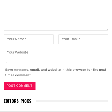
Save my name, email, and website in this browser for the next
time I comment.
EDITORS' PICKS