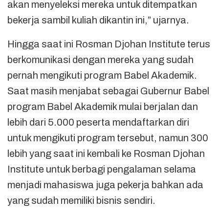
akan menyeleksi mereka untuk ditempatkan
bekerja sambil kuliah dikantin ini,” ujarnya.
Hingga saat ini Rosman Djohan Institute terus
berkomunikasi dengan mereka yang sudah
pernah mengikuti program Babel Akademik.
Saat masih menjabat sebagai Gubernur Babel
program Babel Akademik mulai berjalan dan
lebih dari 5.000 peserta mendaftarkan diri
untuk mengikuti program tersebut, namun 300
lebih yang saat ini kembali ke Rosman Djohan
Institute untuk berbagi pengalaman selama
menjadi mahasiswa juga pekerja bahkan ada
yang sudah memiliki bisnis sendiri.