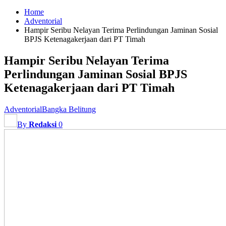
Home
Adventorial
Hampir Seribu Nelayan Terima Perlindungan Jaminan Sosial
BPJS Ketenagakerjaan dari PT Timah
Hampir Seribu Nelayan Terima
Perlindungan Jaminan Sosial BPJS
Ketenagakerjaan dari PT Timah
Adventorial
Bangka Belitung
By
Redaksi
0