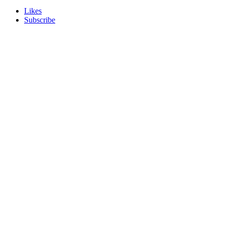
Likes
Subscribe