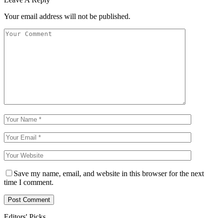
Your email address will not be published.
Save my name, email, and website in this browser for the next
time I comment.
Editors' Picks