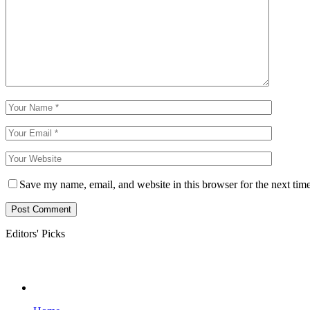
Save my name, email, and website in this browser for the next tim
Editors' Picks