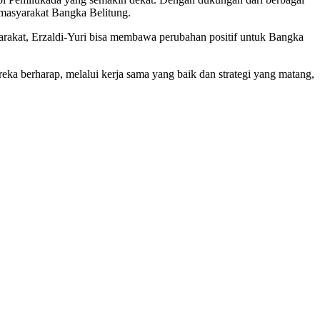
masyarakat Bangka Belitung.
arakat, Erzaldi-Yuri bisa membawa perubahan positif untuk Bangka
a berharap, melalui kerja sama yang baik dan strategi yang matang,