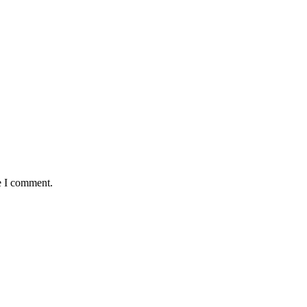
e I comment.