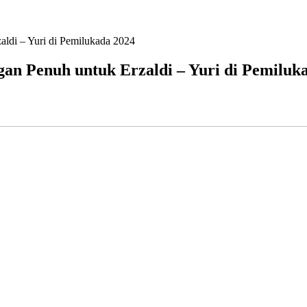
ldi – Yuri di Pemilukada 2024
an Penuh untuk Erzaldi – Yuri di Pemiluk