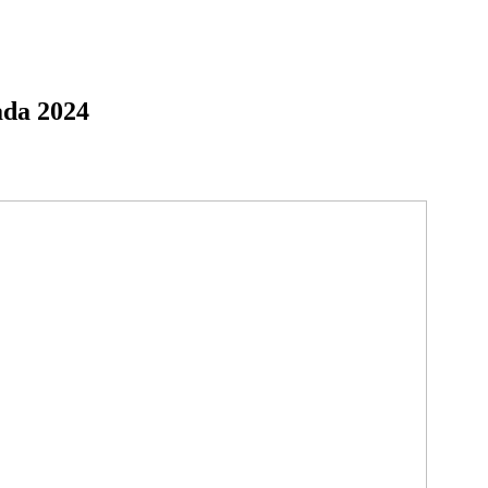
ada 2024