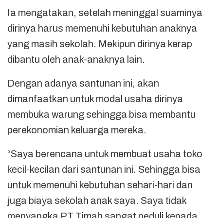
Ia mengatakan, setelah meninggal suaminya
dirinya harus memenuhi kebutuhan anaknya
yang masih sekolah. Mekipun dirinya kerap
dibantu oleh anak-anaknya lain.
Dengan adanya santunan ini, akan
dimanfaatkan untuk modal usaha dirinya
membuka warung sehingga bisa membantu
perekonomian keluarga mereka.
“Saya berencana untuk membuat usaha toko
kecil-kecilan dari santunan ini. Sehingga bisa
untuk memenuhi kebutuhan sehari-hari dan
juga biaya sekolah anak saya. Saya tidak
menyangka PT Timah sangat peduli kepada