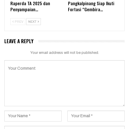
Raperda TA 2025 dan
Pangkalpinang Siap Ikuti
Penyampaian…
Fortasi “Gembira…
PREV
NEXT
LEAVE A REPLY
Your email address will not be published.