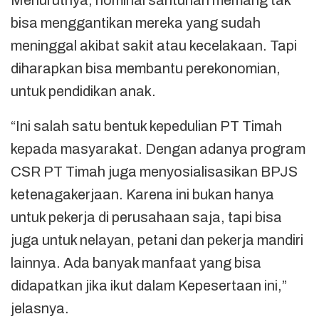
bisa menggantikan mereka yang sudah
meninggal akibat sakit atau kecelakaan. Tapi
diharapkan bisa membantu perekonomian,
untuk pendidikan anak.
“Ini salah satu bentuk kepedulian PT Timah
kepada masyarakat. Dengan adanya program
CSR PT Timah juga menyosialisasikan BPJS
ketenagakerjaan. Karena ini bukan hanya
untuk pekerja di perusahaan saja, tapi bisa
juga untuk nelayan, petani dan pekerja mandiri
lainnya. Ada banyak manfaat yang bisa
didapatkan jika ikut dalam Kepesertaan ini,”
jelasnya.