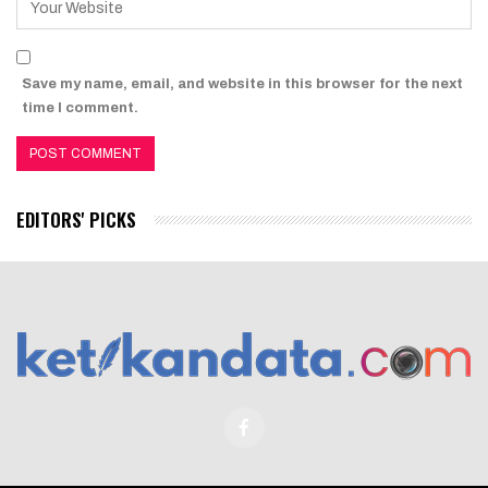
Save my name, email, and website in this browser for the next
time I comment.
EDITORS' PICKS