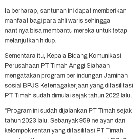
Ia berharap, santunan ini dapat memberikan
manfaat bagi para ahli waris sehingga
nantinya bisa membantu mereka untuk tetap
melanjutkan hidup.
Sementara itu, Kepala Bidang Komunikasi
Perusahaan PT Timah Anggi Siahaan
mengatakan program perlindungan Jaminan
sosial BPJS Ketenagakerjaan yang difasilitasi
PT Timah sudah dimulai sejak tahun 2022 lalu.
“Program ini sudah dijalankan PT Timah sejak
tahun 2023 lalu. Sebanyak 959 nelayan dan
kelompok rentan yang difasilitasi PT Timah