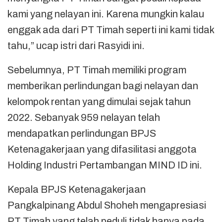
kami yang nelayan ini. Karena mungkin kalau
enggak ada dari PT Timah seperti ini kami tidak
tahu,” ucap istri dari Rasyidi ini.
Sebelumnya, PT Timah memiliki program
memberikan perlindungan bagi nelayan dan
kelompok rentan yang dimulai sejak tahun
2022. Sebanyak 959 nelayan telah
mendapatkan perlindungan BPJS
Ketenagakerjaan yang difasilitasi anggota
Holding Industri Pertambangan MIND ID ini.
Kepala BPJS Ketenagakerjaan
Pangkalpinang Abdul Shoheh mengapresiasi
PT Timah yang telah peduli tidak hanya pada