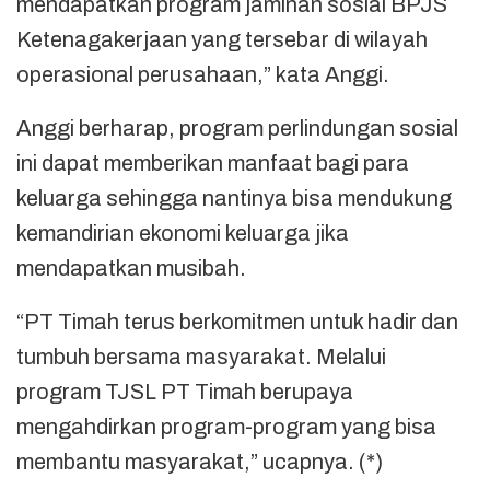
mendapatkan program jaminan sosial BPJS
Ketenagakerjaan yang tersebar di wilayah
operasional perusahaan,” kata Anggi.
Anggi berharap, program perlindungan sosial
ini dapat memberikan manfaat bagi para
keluarga sehingga nantinya bisa mendukung
kemandirian ekonomi keluarga jika
mendapatkan musibah.
“PT Timah terus berkomitmen untuk hadir dan
tumbuh bersama masyarakat. Melalui
program TJSL PT Timah berupaya
mengahdirkan program-program yang bisa
membantu masyarakat,” ucapnya. (*)