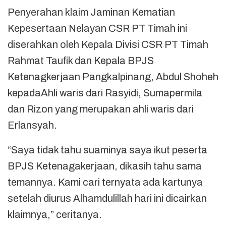
Penyerahan klaim Jaminan Kematian
Kepesertaan Nelayan CSR PT Timah ini
diserahkan oleh Kepala Divisi CSR PT Timah
Rahmat Taufik dan Kepala BPJS
Ketenagkerjaan Pangkalpinang, Abdul Shoheh
kepadaAhli waris dari Rasyidi, Sumapermila
dan Rizon yang merupakan ahli waris dari
Erlansyah.
“Saya tidak tahu suaminya saya ikut peserta
BPJS Ketenagakerjaan, dikasih tahu sama
temannya. Kami cari ternyata ada kartunya
setelah diurus Alhamdulillah hari ini dicairkan
klaimnya,” ceritanya.