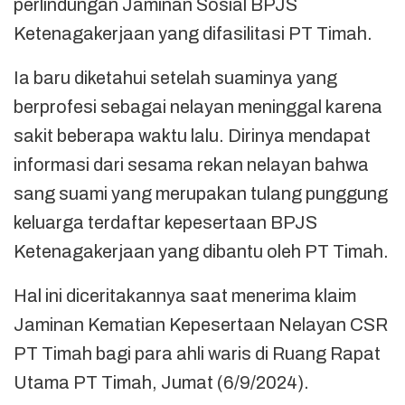
perlindungan Jaminan Sosial BPJS
Ketenagakerjaan yang difasilitasi PT Timah.
Ia baru diketahui setelah suaminya yang
berprofesi sebagai nelayan meninggal karena
sakit beberapa waktu lalu. Dirinya mendapat
informasi dari sesama rekan nelayan bahwa
sang suami yang merupakan tulang punggung
keluarga terdaftar kepesertaan BPJS
Ketenagakerjaan yang dibantu oleh PT Timah.
Hal ini diceritakannya saat menerima klaim
Jaminan Kematian Kepesertaan Nelayan CSR
PT Timah bagi para ahli waris di Ruang Rapat
Utama PT Timah, Jumat (6/9/2024).