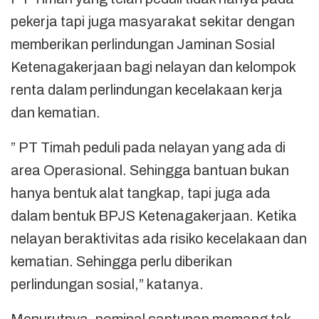
pekerja tapi juga masyarakat sekitar dengan
memberikan perlindungan Jaminan Sosial
Ketenagakerjaan bagi nelayan dan kelompok
renta dalam perlindungan kecelakaan kerja
dan kematian.
” PT Timah peduli pada nelayan yang ada di
area Operasional. Sehingga bantuan bukan
hanya bentuk alat tangkap, tapi juga ada
dalam bentuk BPJS Ketenagakerjaan. Ketika
nelayan beraktivitas ada risiko kecelakaan dan
kematian. Sehingga perlu diberikan
perlindungan sosial,” katanya.
Menurutnya, nominal santunan memang tak