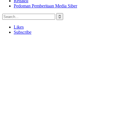
Redaksi
Pedoman Pemberitaan Media Siber
Likes
Subscribe