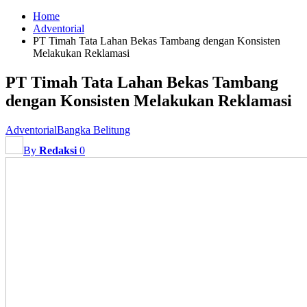
Home
Adventorial
PT Timah Tata Lahan Bekas Tambang dengan Konsisten
Melakukan Reklamasi
PT Timah Tata Lahan Bekas Tambang
dengan Konsisten Melakukan Reklamasi
Adventorial
Bangka Belitung
By
Redaksi
0