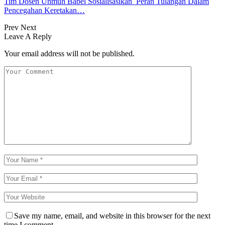
Tim Dosen Unmuh Babel Sosialisasikan Peran Tulangan Dalam
Pencegahan Keretakan…
Prev
Next
Leave A Reply
Your email address will not be published.
Save my name, email, and website in this browser for the next
time I comment.