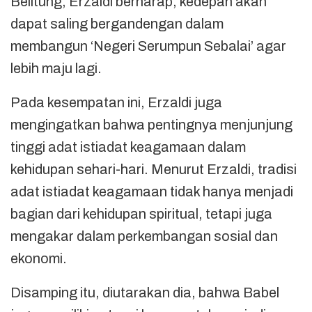
Belitung, Erzaldi berharap, kedepan akan
dapat saling bergandengan dalam
membangun ‘Negeri Serumpun Sebalai’ agar
lebih maju lagi.
Pada kesempatan ini, Erzaldi juga
mengingatkan bahwa pentingnya menjunjung
tinggi adat istiadat keagamaan dalam
kehidupan sehari-hari. Menurut Erzaldi, tradisi
adat istiadat keagamaan tidak hanya menjadi
bagian dari kehidupan spiritual, tetapi juga
mengakar dalam perkembangan sosial dan
ekonomi.
Disamping itu, diutarakan dia, bahwa Babel