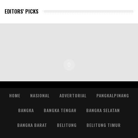
EDITORS' PICKS
HOME
NASIONAL
ADVERTORIAL
PANGKALPINANG
BANGKA
BANGKA TENGAH
BANGKA SELATAN
BANGKA BARAT
BELITUNG
BELITUNG TIMUR