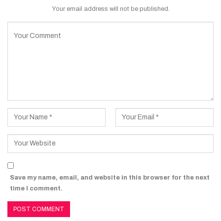
Your email address will not be published.
Save my name, email, and website in this browser for the next
time I comment.