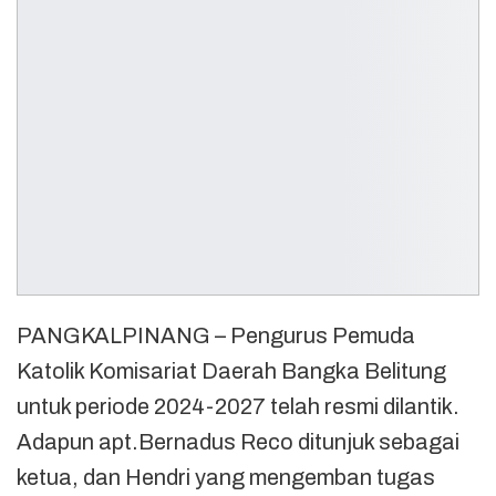
PANGKALPINANG – Pengurus Pemuda
Katolik Komisariat Daerah Bangka Belitung
untuk periode 2024-2027 telah resmi dilantik.
Adapun apt.Bernadus Reco ditunjuk sebagai
ketua, dan Hendri yang mengemban tugas