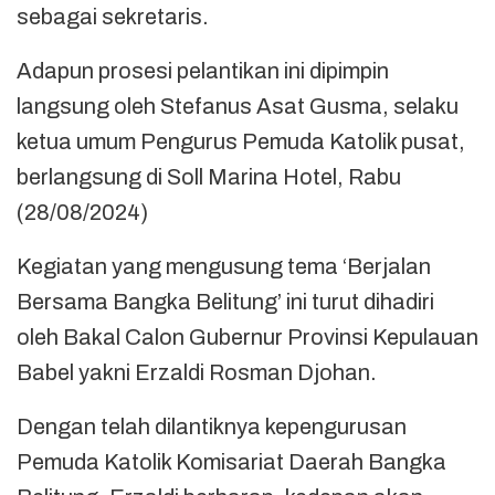
sebagai sekretaris.
Adapun prosesi pelantikan ini dipimpin
langsung oleh Stefanus Asat Gusma, selaku
ketua umum Pengurus Pemuda Katolik pusat,
berlangsung di Soll Marina Hotel, Rabu
(28/08/2024)
Kegiatan yang mengusung tema ‘Berjalan
Bersama Bangka Belitung’ ini turut dihadiri
oleh Bakal Calon Gubernur Provinsi Kepulauan
Babel yakni Erzaldi Rosman Djohan.
Dengan telah dilantiknya kepengurusan
Pemuda Katolik Komisariat Daerah Bangka