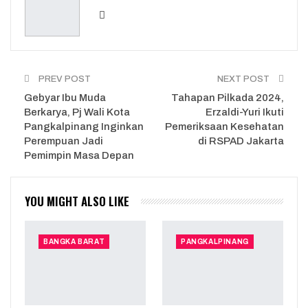
Email
PREV POST
NEXT POST
Gebyar Ibu Muda
Tahapan Pilkada 2024,
Berkarya, Pj Wali Kota
Erzaldi-Yuri Ikuti
Pangkalpinang Inginkan
Pemeriksaan Kesehatan
Perempuan Jadi
di RSPAD Jakarta
Pemimpin Masa Depan
YOU MIGHT ALSO LIKE
BANGKA BARAT
PANGKALPINANG