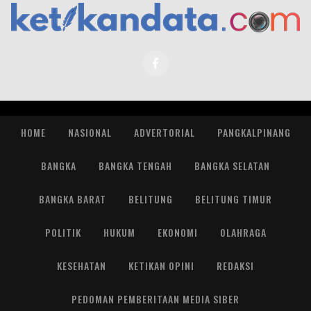
HOME
NASIONAL
ADVERTORIAL
PANGKALPINANG
BANGKA
BANGKA TENGAH
BANGKA SELATAN
BANGKA BARAT
BELITUNG
BELITUNG TIMUR
POLITIK
HUKUM
EKONOMI
OLAHRAGA
KESEHATAN
KETIKAN OPINI
REDAKSI
PEDOMAN PEMBERITAAN MEDIA SIBER