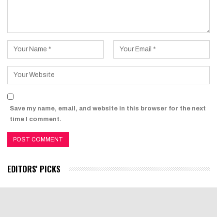
Save my name, email, and website in this browser for the next
time I comment.
EDITORS' PICKS