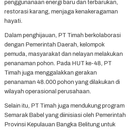
penggunanaan energi baru dan terbarukan,
restorasi karang, menjaga kenakeragaman
hayati.
Dalam penghijauan, PT Timah berkolaborasi
dengan Pemerintah Daerah, kelompok
pemuda, masyarakat dan nelayan melakukan
penanaman pohon. Pada HUT ke-48, PT
Timah juga menggalakkan gerakan
penanaman 48.000 pohon yang dilakukan di
wilayah operasional perusahaan.
Selain itu, PT Timah juga mendukung program
Semarak Babel yang diinisiasi oleh Pemerintah
Provinsi Kepulauan Bangka Belitung untuk