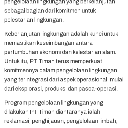
pengelolaan lingkungan yang berkelanjutan
sebagai bagian dari komitmen untuk
pelestarian lingkungan.
Keberlanjutan lingkungan adalah kunci untuk
memastikan keseimbangan antara
pertumbuhan ekonomi dan kelestarian alam.
Untuk itu, PT Timah terus memperkuat
komitmennya dalam pengelolaan lingkungan
yang terintegrasi dari aspek operasional, mulai
dari eksplorasi, produksi dan pasca-operasi.
Program pengelolaan lingkungan yang
dilakukan PT Timah diantaranya ialah
reklamasi, penghijauan, pengelolaan limbah,