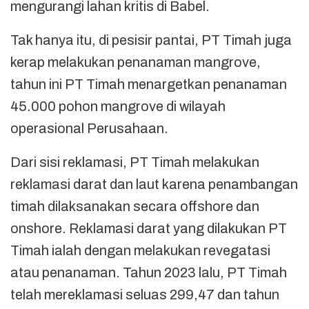
mengurangi lahan kritis di Babel.
Tak hanya itu, di pesisir pantai, PT Timah juga
kerap melakukan penanaman mangrove,
tahun ini PT Timah menargetkan penanaman
45.000 pohon mangrove di wilayah
operasional Perusahaan.
Dari sisi reklamasi, PT Timah melakukan
reklamasi darat dan laut karena penambangan
timah dilaksanakan secara offshore dan
onshore. Reklamasi darat yang dilakukan PT
Timah ialah dengan melakukan revegatasi
atau penanaman. Tahun 2023 lalu, PT Timah
telah mereklamasi seluas 299,47 dan tahun