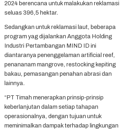
2024 berencana untuk malakukan reklamasi
seluas 396,5 hektar.
Sedangkan untuk reklamasi laut, beberapa
program yag dijalankan Anggota Holding
Industri Pertambangan MIND ID ini
diantaranya penenggelaman artificial reef,
penananam mangrove, restocking kepiting
bakau, pemasangan penahan abrasi dan
lainnya.
“PT Timah menerapkan prinsip-prinsip
keberlanjutan dalam setiap tahapan
operasionalnya, dengan tujuan untuk
meminimalkan dampak terhadap lingkungan