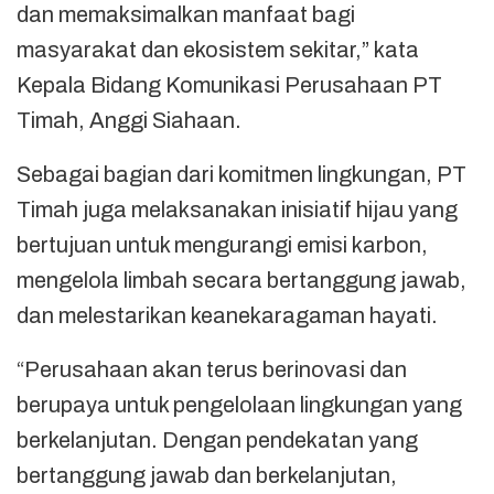
dan memaksimalkan manfaat bagi
masyarakat dan ekosistem sekitar,” kata
Kepala Bidang Komunikasi Perusahaan PT
Timah, Anggi Siahaan.
Sebagai bagian dari komitmen lingkungan, PT
Timah juga melaksanakan inisiatif hijau yang
bertujuan untuk mengurangi emisi karbon,
mengelola limbah secara bertanggung jawab,
dan melestarikan keanekaragaman hayati.
“Perusahaan akan terus berinovasi dan
berupaya untuk pengelolaan lingkungan yang
berkelanjutan. Dengan pendekatan yang
bertanggung jawab dan berkelanjutan,