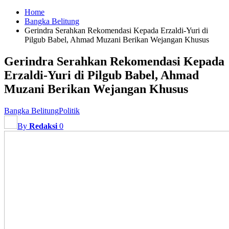
Home
Bangka Belitung
Gerindra Serahkan Rekomendasi Kepada Erzaldi-Yuri di
Pilgub Babel, Ahmad Muzani Berikan Wejangan Khusus
Gerindra Serahkan Rekomendasi Kepada
Erzaldi-Yuri di Pilgub Babel, Ahmad
Muzani Berikan Wejangan Khusus
Bangka Belitung
Politik
By
Redaksi
0