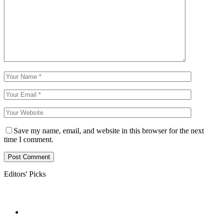
Save my name, email, and website in this browser for the next
time I comment.
Editors' Picks