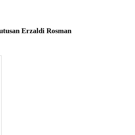
utusan Erzaldi Rosman