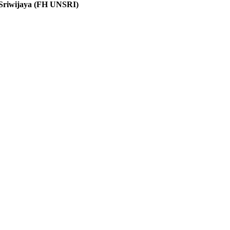
s Sriwijaya (FH UNSRI)