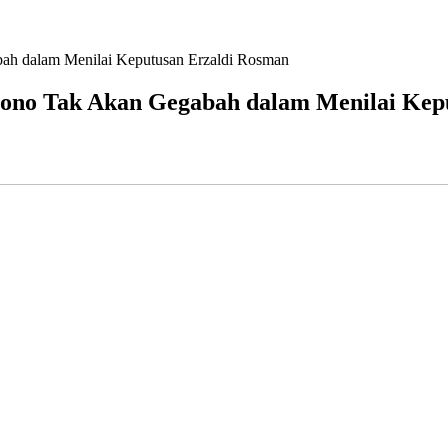
ah dalam Menilai Keputusan Erzaldi Rosman
ono Tak Akan Gegabah dalam Menilai Kep