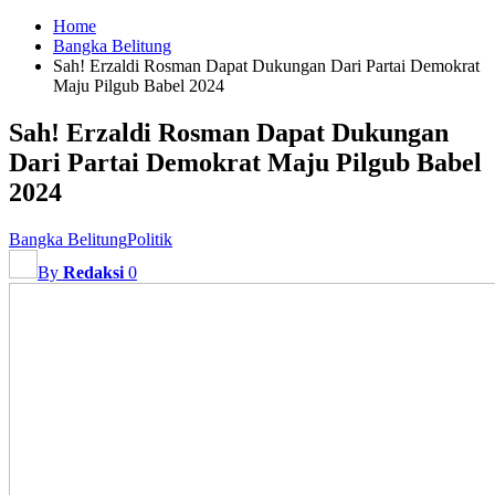
Home
Bangka Belitung
Sah! Erzaldi Rosman Dapat Dukungan Dari Partai Demokrat
Maju Pilgub Babel 2024
Sah! Erzaldi Rosman Dapat Dukungan
Dari Partai Demokrat Maju Pilgub Babel
2024
Bangka Belitung
Politik
By
Redaksi
0