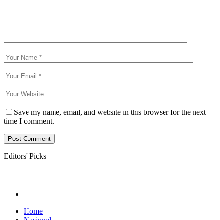
Save my name, email, and website in this browser for the next
time I comment.
Editors' Picks
Home
Nasional