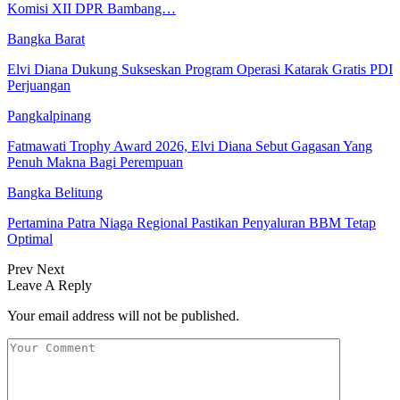
Komisi XII DPR Bambang…
Bangka Barat
Elvi Diana Dukung Sukseskan Program Operasi Katarak Gratis PDI
Perjuangan
Pangkalpinang
Fatmawati Trophy Award 2026, Elvi Diana Sebut Gagasan Yang
Penuh Makna Bagi Perempuan
Bangka Belitung
Pertamina Patra Niaga Regional Pastikan Penyaluran BBM Tetap
Optimal
Prev
Next
Leave A Reply
Your email address will not be published.